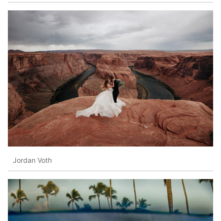
Jordan Voth