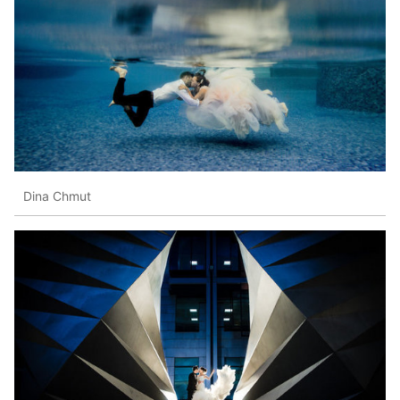
Dina Chmut