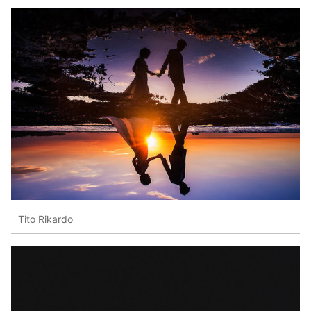
Tito Rikardo