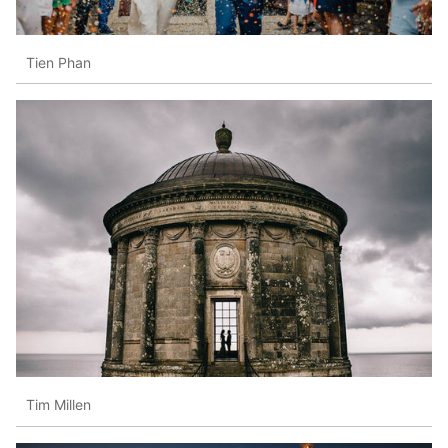
Tien Phan
Tim Millen