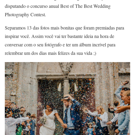
disputando o concurso anual Best of The Best Wedding
Photography Contest.
Separamos 13 das fotos mais bonitas que foram premiadas para
inspirar você. Assim você vai ter bastante ideia na hora de
conversar com o seu fotógrafo e ter um álbum incrível para
relembrar um dos dias mais felizes da sua vida ;)