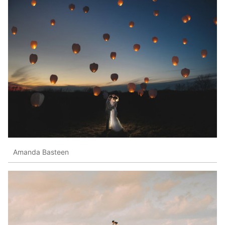
Amanda Basteen