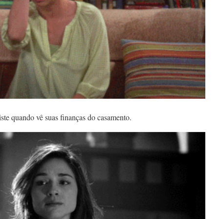
iste quando vê suas finanças do casamento.