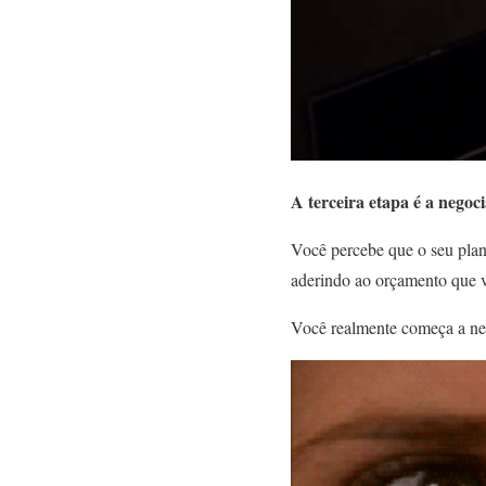
A terceira etapa é a negoc
Você percebe que o seu plan
aderindo ao orçamento que v
Você realmente começa a ne