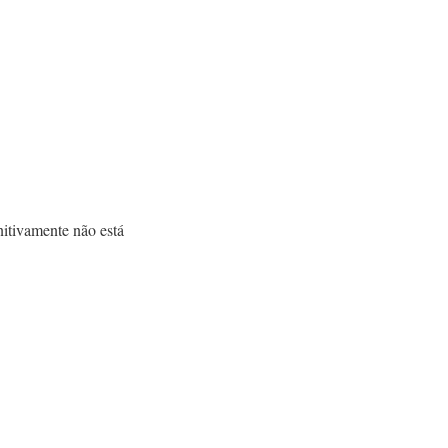
itivamente não está