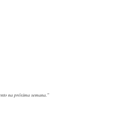
mento na próxima semana.”