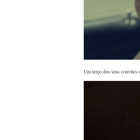
Um terço dos seus convites s