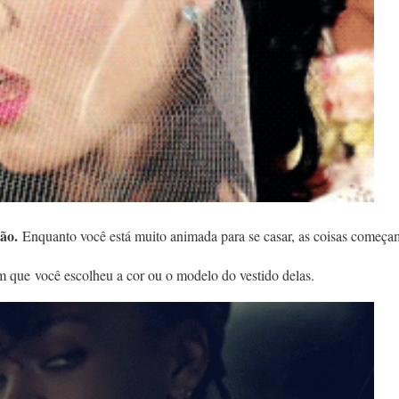
ção.
Enquanto você está muito animada para se casar, as coisas começam
 que você escolheu a cor ou o modelo do vestido delas.