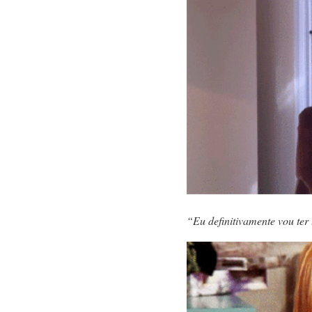
“Eu definitivamente vou ter