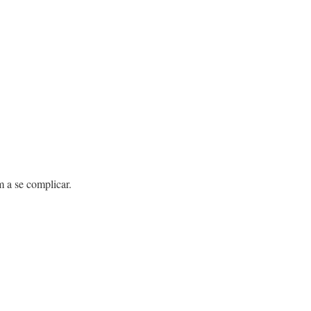
 a se complicar.