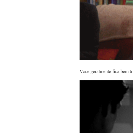
Você geralmente fica bem tr