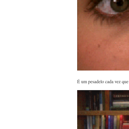
É um pesadelo cada vez que 