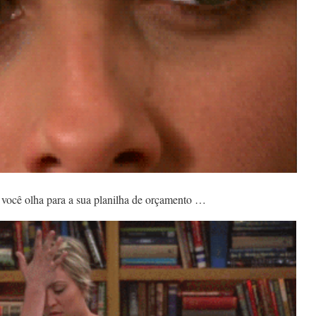
você olha para a sua planilha de orçamento …