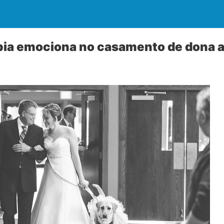
apia emociona no casamento de dona 