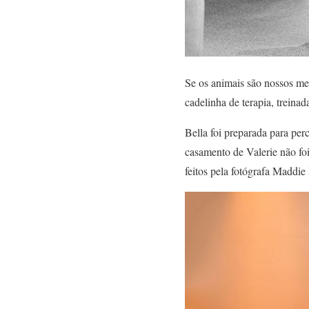
Se os animais são nossos me
cadelinha de terapia, treina
Bella foi preparada para per
casamento de Valerie não foi
feitos pela fotógrafa Maddie