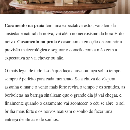
Casamento na praia
tem uma expectativa extra, vai além da
ansiedade natural da noiva, vai além no nervosismo da hora H do
Casamento na praia
noivo.
é casar com a emoção de conferir a
previsão meteorológica e segurar o coração com a mão com a
expectativa se vai chover ou não.
O mais legal de tudo isso é que faça chuva ou faça sol, o tempo
sempre é perfeito para cada momento. Se a chuva de véspera
assanha o mar e o vento mais forte revira o tempo e os sentidos, as
borboletas na barriga sinalizam que o grande dia já vai chegar, e,
finalmente quando o casamento vai acontecer, o céu se abre, o sol
brilha mais forte e os noivos realizam o sonho de fazer uma
entrega de almas e de sonhos.