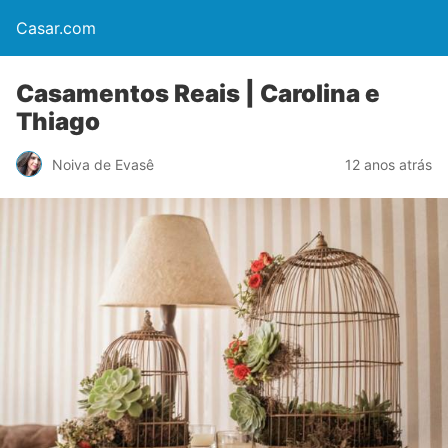
Casar.com
Casamentos Reais | Carolina e
Thiago
Noiva de Evasê
12 anos atrás