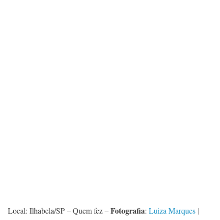
Fotografia
Local: Ilhabela/SP – Quem fez –
:
Luiza Marques
|