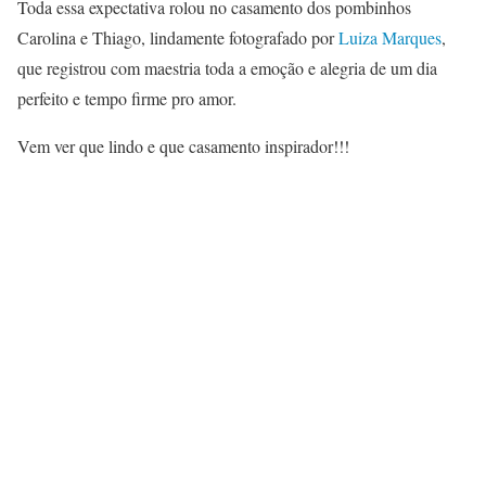
Toda essa expectativa rolou no casamento dos pombinhos
Carolina e Thiago, lindamente fotografado por
Luiza Marques
,
que registrou com maestria toda a emoção e alegria de um dia
perfeito e tempo firme pro amor.
Vem ver que lindo e que casamento inspirador!!!