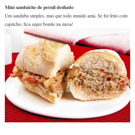
Mini sanduíche de pernil desfiado
Um sanduba simples, mas que todo mundo ama. Se for feito com
capricho, fica super bonito na mesa!