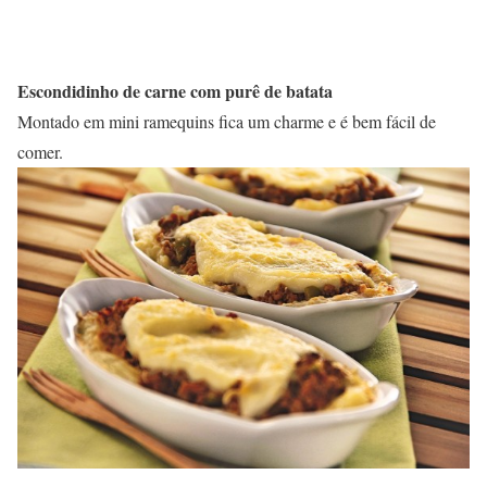
Escondidinho de carne com purê de batata
Montado em mini ramequins fica um charme e é bem fácil de
comer.