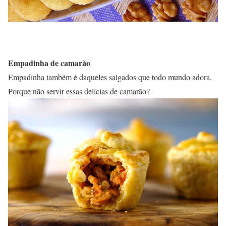
Empadinha de camarão
Empadinha também é daqueles salgados que todo mundo adora.
Porque não servir essas delícias de camarão?