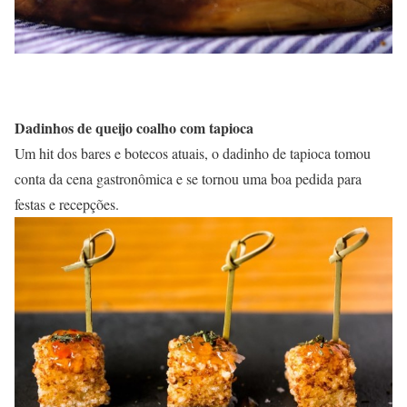
Dadinhos de queijo coalho com tapioca
Um hit dos bares e botecos atuais, o dadinho de tapioca tomou
conta da cena gastronômica e se tornou uma boa pedida para
festas e recepções.