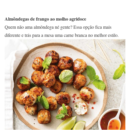
Almôndegas de frango ao molho agridoce
Quem não ama almôndega né gente? Essa opção fica mais
diferente e trás para a mesa uma carne branca no melhor estilo.