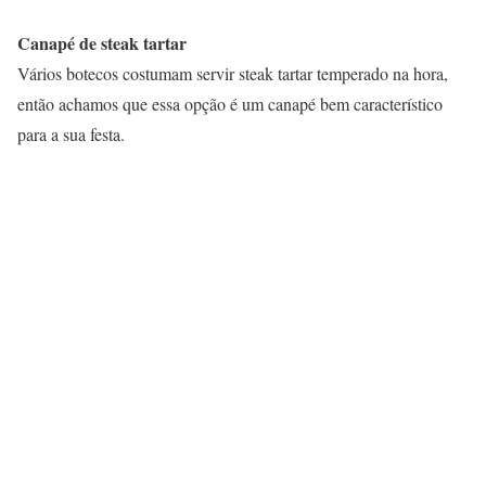
Canapé de steak tartar
Vários botecos costumam servir steak tartar temperado na hora,
então achamos que essa opção é um canapé bem característico
para a sua festa.