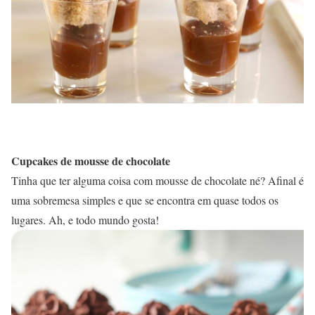
Cupcakes de mousse de chocolate
Tinha que ter alguma coisa com mousse de chocolate né? Afinal é
uma sobremesa simples e que se encontra em quase todos os
lugares. Ah, e todo mundo gosta!