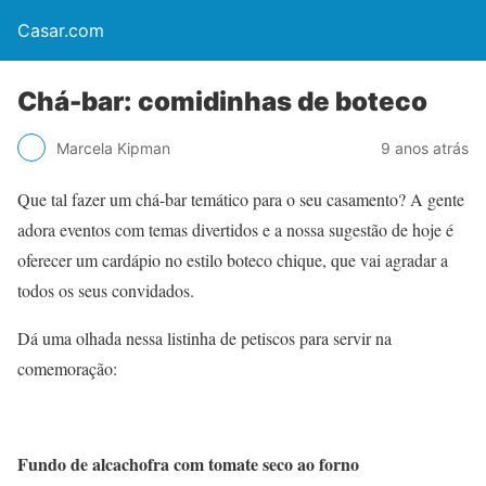
Casar.com
Chá-bar: comidinhas de boteco
Marcela Kipman
9 anos atrás
Que tal fazer um chá-bar temático para o seu casamento? A gente
adora eventos com temas divertidos e a nossa sugestão de hoje é
oferecer um cardápio no estilo boteco chique, que vai agradar a
todos os seus convidados.
Dá uma olhada nessa listinha de petiscos para servir na
comemoração:
Fundo de alcachofra com tomate seco ao forno