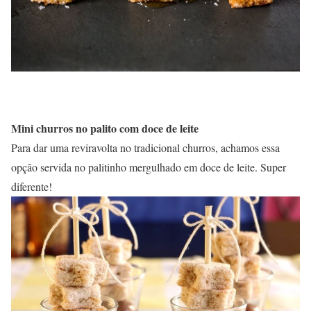
Mini churros no palito com doce de leite
Para dar uma reviravolta no tradicional churros, achamos essa
opção servida no palitinho mergulhado em doce de leite. Super
diferente!