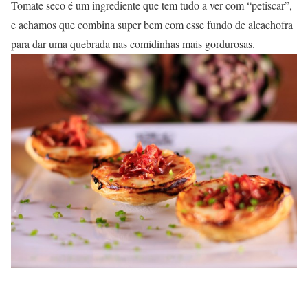
Tomate seco é um ingrediente que tem tudo a ver com “petiscar”,
e achamos que combina super bem com esse fundo de alcachofra
para dar uma quebrada nas comidinhas mais gordurosas.