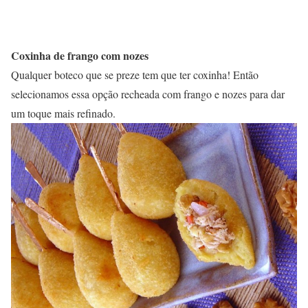
Coxinha de frango com nozes
Qualquer boteco que se preze tem que ter coxinha! Então
selecionamos essa opção recheada com frango e nozes para dar
um toque mais refinado.