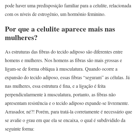
pode haver uma predisposição familiar para a celulite, relacionada
com os níveis de estrogênio, um hormônio feminino.
Por que a celulite aparece mais nas
mulheres?
As estruturas das fibras do tecido adiposo são diferentes entre
homens e mulheres. Nos homens as fibras são mais grossas e
ligam-se de forma oblíqua à musculatura. Quando ocorre a
expansão do tecido adiposo, essas fibras “seguram” as células. Já
nas mulheres, essa estrutura é fina, e a ligação é feita
perpendicularmente à musculatura, portanto, as fibras não
apresentam resistência e o tecido adiposo expande-se livremente.
Arrasador, né?! Porém, para tratá-la corretamente é necessário que
se avalie o grau em que ela se encaixa, o qual é subdividido da
seguinte forma: