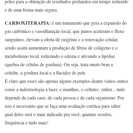
pólos para a obtenção de resultados profundos em tempo reduzido
e de uma forma mais segura.
CARBOXITERAPIA:
é um tratamento que gera a expansão do
gás carbônico e vasodilatação local, que juntos aceleram o fluxo
sanguíneo, elevam a oferta de oxigênio e a renovação celular,
sendo assim aumentam a produção de fibras de colágeno e o
metabolismo local, reduzindo o edema e ativando a lipólise
(quebra de células de gordura). Ou seja, trata muito bem a
celulite, a gordura local e a flacidez de pele.
É claro que esses são apenas alguns exemplos dentre vários outros
como a indermologia a laser, o manthus, o cellutec, enfim…tudo
depende de cada caso, de cada pessoa e de cada organismo. Por
isso é necessário que se faça uma avaliação estética para saber
qual deles será o mais indicado pra você, quantas sessões,
frequência e tudo mais!