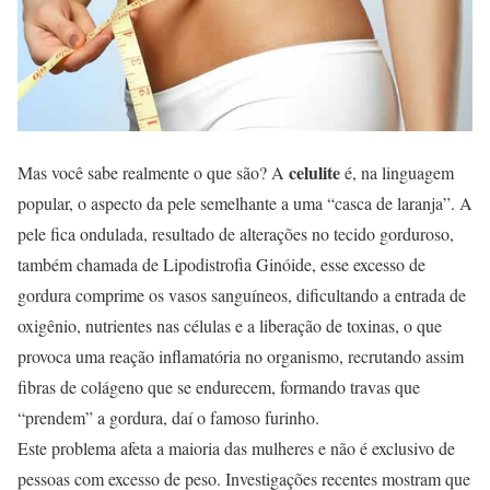
celulite
Mas você sabe realmente o que são? A
é, na linguagem
popular, o aspecto da pele semelhante a uma “casca de laranja”. A
pele fica ondulada, resultado de alterações no tecido gorduroso,
também chamada de Lipodistrofia Ginóide, esse excesso de
gordura comprime os vasos sanguíneos, dificultando a entrada de
oxigênio, nutrientes nas células e a liberação de toxinas, o que
provoca uma reação inflamatória no organismo, recrutando assim
fibras de colágeno que se endurecem, formando travas que
“prendem” a gordura, daí o famoso furinho.
Este problema afeta a maioria das mulheres e não é exclusivo de
pessoas com excesso de peso. Investigações recentes mostram que