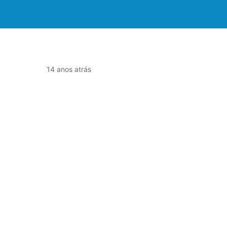
14 anos atrás