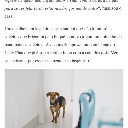
para se ser feliz basta estar nos braços um do outro
“, finalizou o
casal.
Um detalhe bem legal do casamento foi que não foram só as
solteiras que brigaram pelo buquê, o noivo jogou um noivinho de
pano para os solteiros. A decoração aproveitou o ambiente do
Lady Fina que já é super retrô e ficou com a cara dos dois. Vem
se apaixonar por esse casamento e se inspirar :)