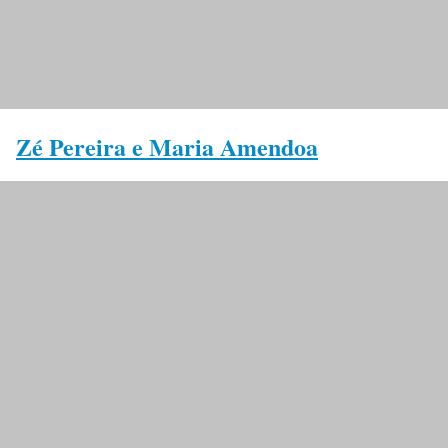
Zé Pereira e Maria Amendoa