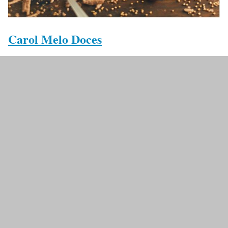
Carol Melo Doces