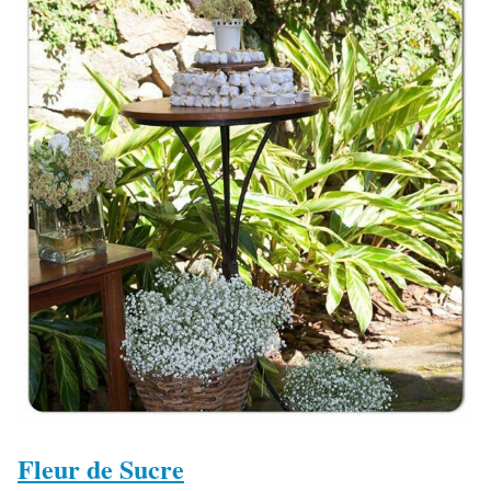
Fleur de Sucre