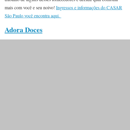
mais com você e seu noivo!
Ingressos e informações do CASAR
São Paulo você encontra aqui.
Adora Doces