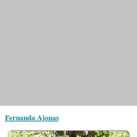
Fernanda Ajonas