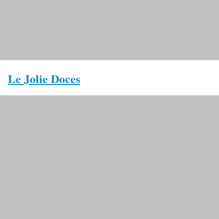
Le Jolie Doces