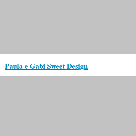
Paula e Gabi Sweet Design