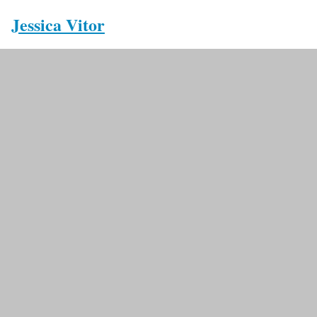
Jessica Vitor