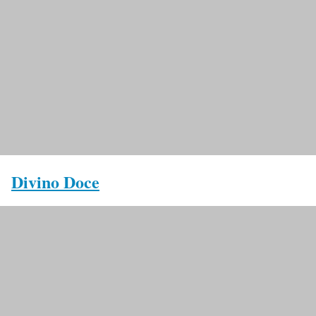
Divino Doce