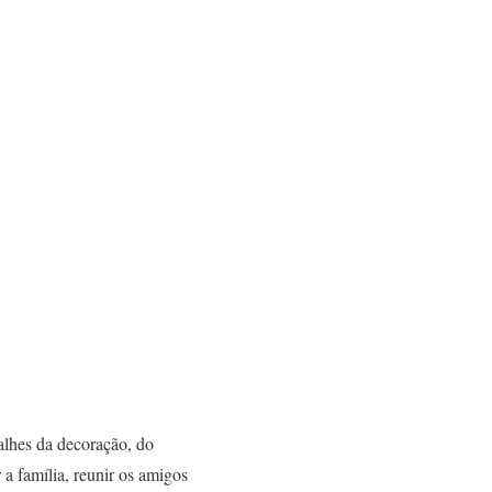
lhes da decoração, do
 a família, reunir os amigos