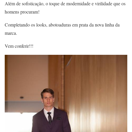
Além de sofisticação, o toque de modernidade e virilidade que os
homens procuram!
Completando os looks, abotoaduras em prata da nova linha da
marca.
Vem conferir!!!