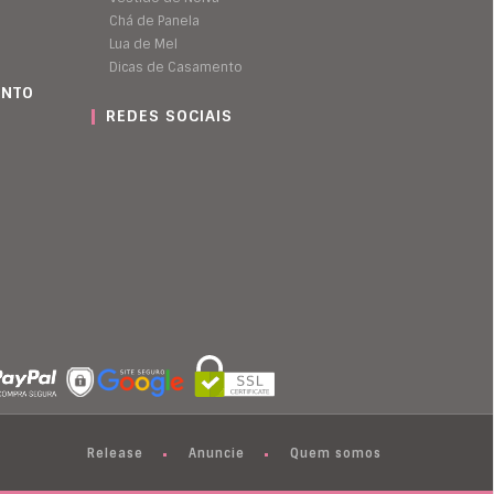
Chá de Panela
Lua de Mel
Dicas de Casamento
ENTO
REDES SOCIAIS
Release
Anuncie
Quem somos