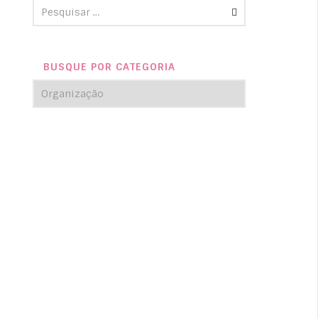
BUSQUE POR CATEGORIA