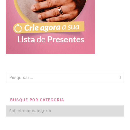
BUSQUE POR CATEGORIA