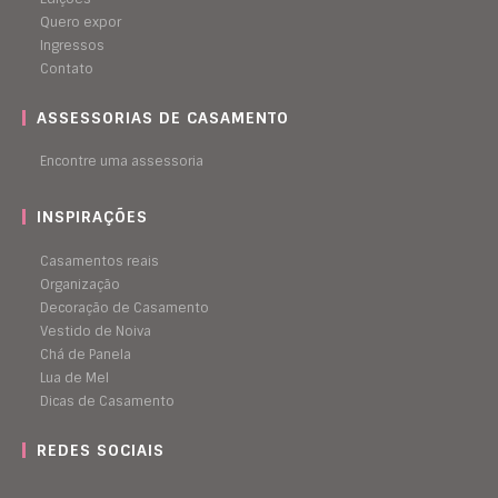
Quero expor
Ingressos
Contato
ASSESSORIAS DE CASAMENTO
Encontre uma assessoria
INSPIRAÇÕES
Casamentos reais
Organização
Decoração de Casamento
Vestido de Noiva
Chá de Panela
Lua de Mel
Dicas de Casamento
REDES SOCIAIS