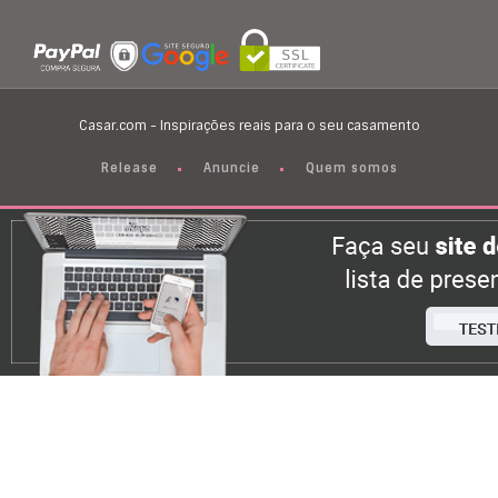
Casar.com - Inspirações reais para o seu casamento
Release
Anuncie
Quem somos