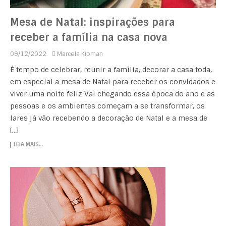
Mesa de Natal: inspirações para
receber a família na casa nova
09/12/2022
Marcela Kipman
É tempo de celebrar, reunir a família, decorar a casa toda,
em especial a mesa de Natal para receber os convidados e
viver uma noite feliz Vai chegando essa época do ano e as
pessoas e os ambientes começam a se transformar, os
lares já vão recebendo a decoração de Natal e a mesa de
[…]
LEIA MAIS…