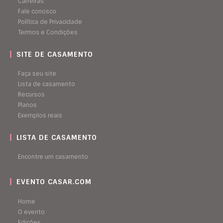
Carreiras
Fale conosco
Política de Privacidade
Termos e Condições
SITE DE CASAMENTO
Faça seu site
Lista de casamento
Recursos
Planos
Exemplos reais
LISTA DE CASAMENTO
Encontre um casamento
EVENTO CASAR.COM
Home
O evento
Edições