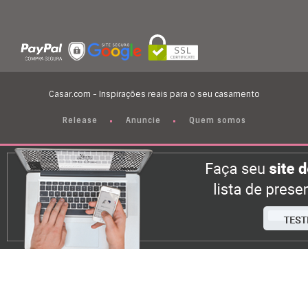
Casar.com - Inspirações reais para o seu casamento
Release
Anuncie
Quem somos