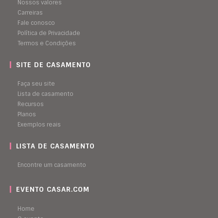
Nossos valores
Carreiras
Fale conosco
Política de Privacidade
Termos e Condições
SITE DE CASAMENTO
Faça seu site
Lista de casamento
Recursos
Planos
Exemplos reais
LISTA DE CASAMENTO
Encontre um casamento
EVENTO CASAR.COM
Home