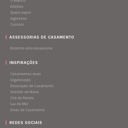
O evento
Edições
Quero expor
Ingressos
Contato
ASSESSORIAS DE CASAMENTO
Encontre uma assessoria
INSPIRAÇÕES
Casamentos reais
Organização
Decoração de Casamento
Vestido de Noiva
Chá de Panela
Lua de Mel
Dicas de Casamento
REDES SOCIAIS