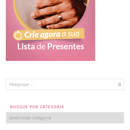
BUSQUE POR CATEGORIA