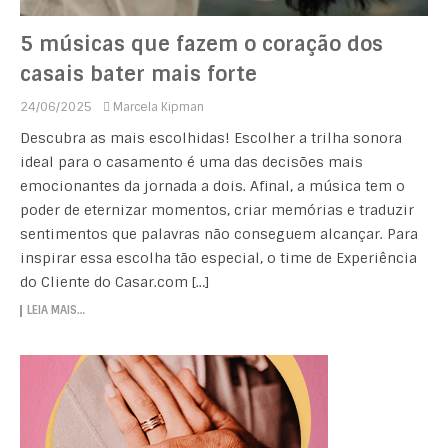
5 músicas que fazem o coração dos
casais bater mais forte
24/06/2025
Marcela Kipman
Descubra as mais escolhidas! Escolher a trilha sonora
ideal para o casamento é uma das decisões mais
emocionantes da jornada a dois. Afinal, a música tem o
poder de eternizar momentos, criar memórias e traduzir
sentimentos que palavras não conseguem alcançar. Para
inspirar essa escolha tão especial, o time de Experiência
do Cliente do Casar.com […]
LEIA MAIS…