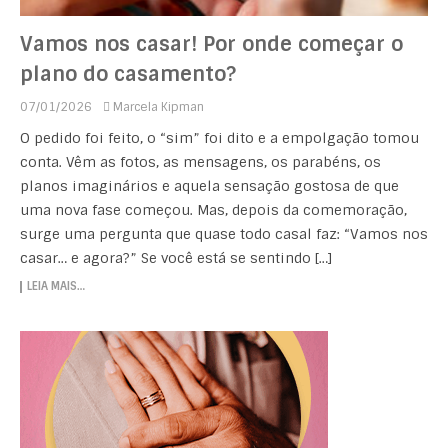
Vamos nos casar! Por onde começar o
plano do casamento?
07/01/2026
Marcela Kipman
O pedido foi feito, o “sim” foi dito e a empolgação tomou
conta. Vêm as fotos, as mensagens, os parabéns, os
planos imaginários e aquela sensação gostosa de que
uma nova fase começou. Mas, depois da comemoração,
surge uma pergunta que quase todo casal faz: “Vamos nos
casar… e agora?” Se você está se sentindo […]
LEIA MAIS…