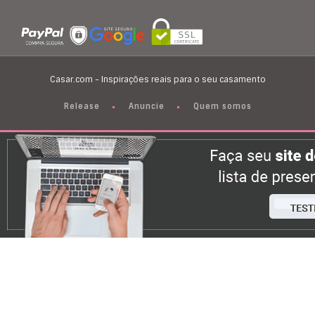
Casar.com - Inspirações reais para o seu casamento
Release
Anuncie
Quem somos