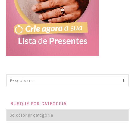
BUSQUE POR CATEGORIA