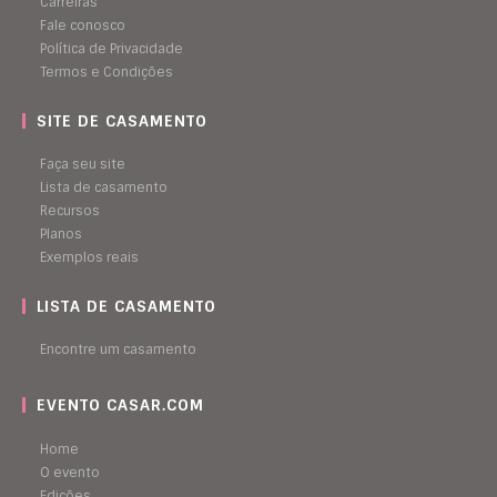
Carreiras
Fale conosco
Política de Privacidade
Termos e Condições
SITE DE CASAMENTO
Faça seu site
Lista de casamento
Recursos
Planos
Exemplos reais
LISTA DE CASAMENTO
Encontre um casamento
EVENTO CASAR.COM
Home
O evento
Edições