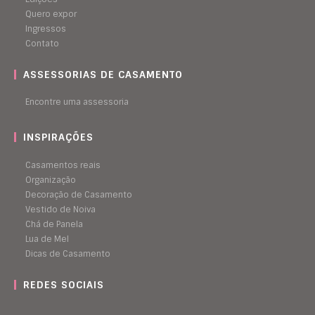
Quero expor
Ingressos
Contato
ASSESSORIAS DE CASAMENTO
Encontre uma assessoria
INSPIRAÇÕES
Casamentos reais
Organização
Decoração de Casamento
Vestido de Noiva
Chá de Panela
Lua de Mel
Dicas de Casamento
REDES SOCIAIS