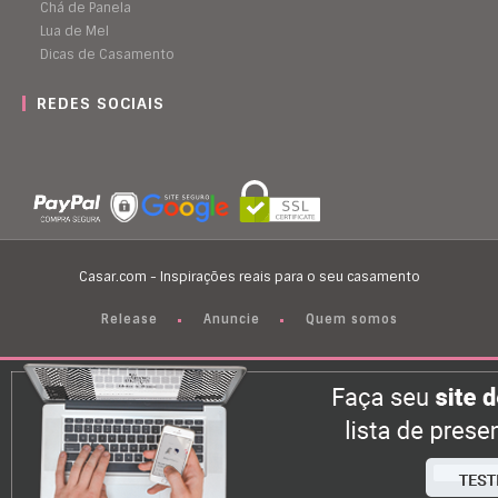
Chá de Panela
Lua de Mel
Dicas de Casamento
REDES SOCIAIS
Casar.com - Inspirações reais para o seu casamento
Release
Anuncie
Quem somos