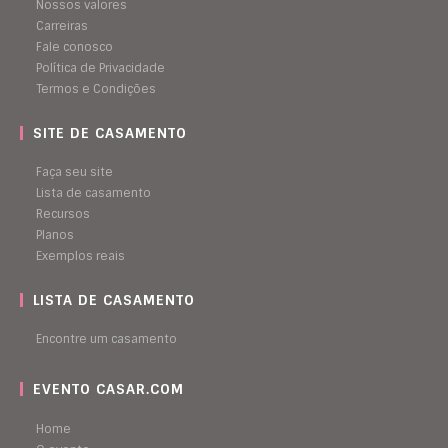
Nossos valores
Carreiras
Fale conosco
Política de Privacidade
Termos e Condições
SITE DE CASAMENTO
Faça seu site
Lista de casamento
Recursos
Planos
Exemplos reais
LISTA DE CASAMENTO
Encontre um casamento
EVENTO CASAR.COM
Home