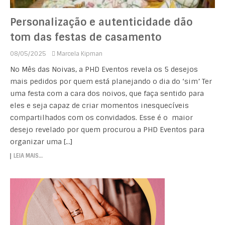
Personalização e autenticidade dão
tom das festas de casamento
08/05/2025
Marcela Kipman
No Mês das Noivas, a PHD Eventos revela os 5 desejos
mais pedidos por quem está planejando o dia do ‘sim’ Ter
uma festa com a cara dos noivos, que faça sentido para
eles e seja capaz de criar momentos inesquecíveis
compartilhados com os convidados. Esse é o maior
desejo revelado por quem procurou a PHD Eventos para
organizar uma […]
LEIA MAIS…