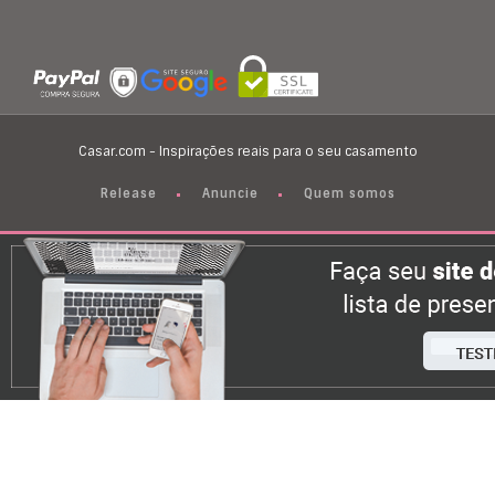
Casar.com - Inspirações reais para o seu casamento
Release
Anuncie
Quem somos