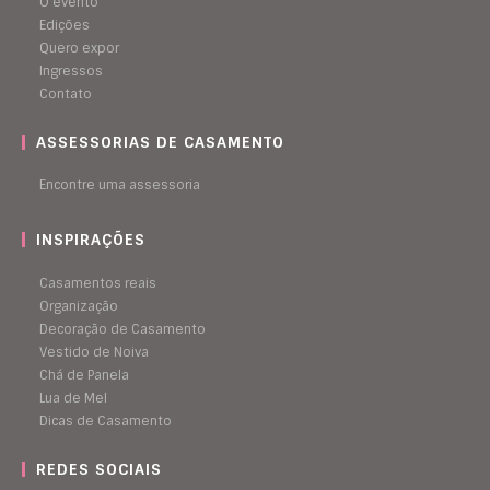
O evento
Edições
Quero expor
Ingressos
Contato
ASSESSORIAS DE CASAMENTO
Encontre uma assessoria
INSPIRAÇÕES
Casamentos reais
Organização
Decoração de Casamento
Vestido de Noiva
Chá de Panela
Lua de Mel
Dicas de Casamento
REDES SOCIAIS