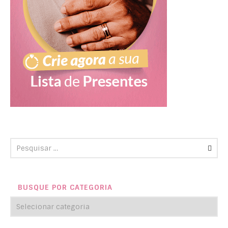
BUSQUE POR CATEGORIA