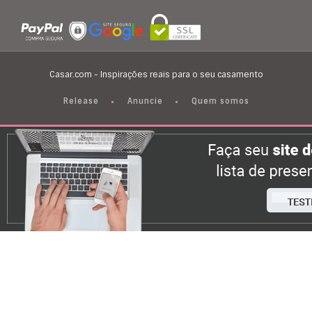
Casar.com - Inspirações reais para o seu casamento
Release
Anuncie
Quem somos