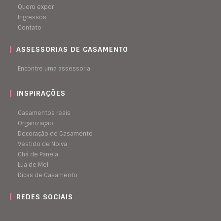
Quero expor
Ingressos
Contato
ASSESSORIAS DE CASAMENTO
Encontre uma assessoria
INSPIRAÇÕES
Casamentos reais
Organização
Decoração de Casamento
Vestido de Noiva
Chá de Panela
Lua de Mel
Dicas de Casamento
REDES SOCIAIS