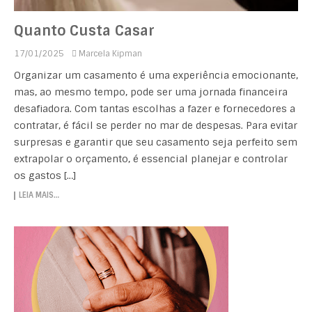
Quanto Custa Casar
17/01/2025
Marcela Kipman
Organizar um casamento é uma experiência emocionante,
mas, ao mesmo tempo, pode ser uma jornada financeira
desafiadora. Com tantas escolhas a fazer e fornecedores a
contratar, é fácil se perder no mar de despesas. Para evitar
surpresas e garantir que seu casamento seja perfeito sem
extrapolar o orçamento, é essencial planejar e controlar
os gastos […]
LEIA MAIS…