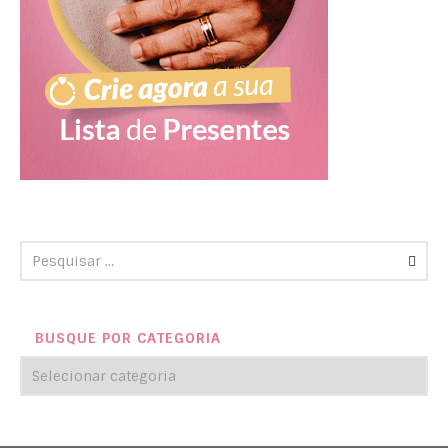
BUSQUE POR CATEGORIA