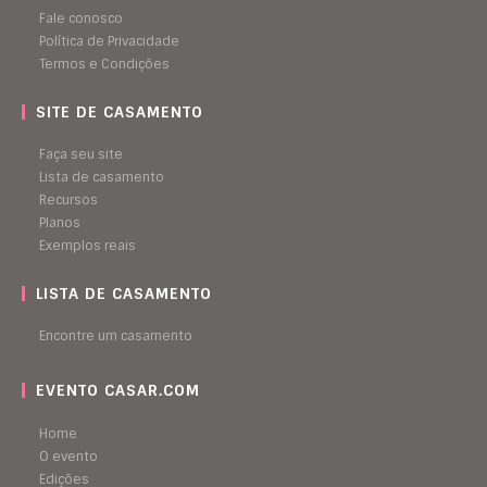
Fale conosco
Política de Privacidade
Termos e Condições
SITE DE CASAMENTO
Faça seu site
Lista de casamento
Recursos
Planos
Exemplos reais
LISTA DE CASAMENTO
Encontre um casamento
EVENTO CASAR.COM
Home
O evento
Edições