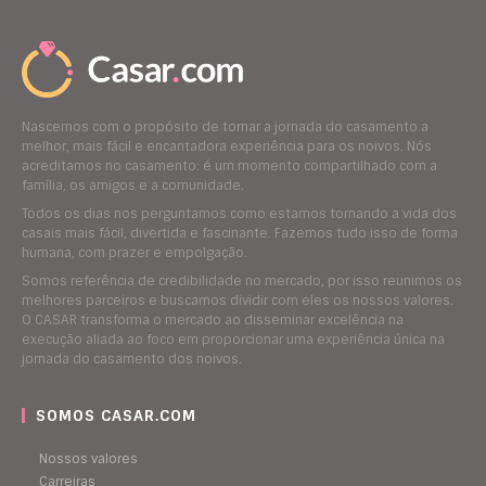
Nascemos com o propósito de tornar a jornada do casamento a
melhor, mais fácil e encantadora experiência para os noivos. Nós
acreditamos no casamento: é um momento compartilhado com a
família, os amigos e a comunidade.
Todos os dias nos perguntamos como estamos tornando a vida dos
casais mais fácil, divertida e fascinante. Fazemos tudo isso de forma
humana, com prazer e empolgação.
Somos referência de credibilidade no mercado, por isso reunimos os
melhores parceiros e buscamos dividir com eles os nossos valores.
O CASAR transforma o mercado ao disseminar excelência na
execução aliada ao foco em proporcionar uma experiência única na
jornada do casamento dos noivos.
SOMOS CASAR.COM
Nossos valores
Carreiras