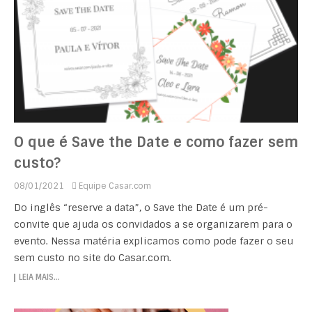
O que é Save the Date e como fazer sem
custo?
08/01/2021
Equipe Casar.com
Do inglês “reserve a data”, o Save the Date é um pré-
convite que ajuda os convidados a se organizarem para o
evento. Nessa matéria explicamos como pode fazer o seu
sem custo no site do Casar.com.
LEIA MAIS…