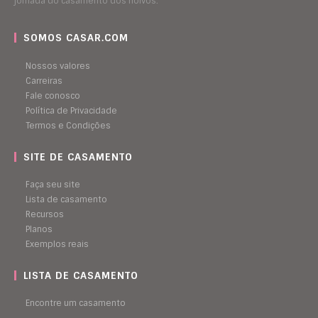
jornada do casamento dos noivos.
SOMOS CASAR.COM
Nossos valores
Carreiras
Fale conosco
Política de Privacidade
Termos e Condições
SITE DE CASAMENTO
Faça seu site
Lista de casamento
Recursos
Planos
Exemplos reais
LISTA DE CASAMENTO
Encontre um casamento