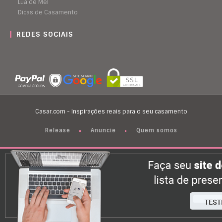
Lua de Mel
Dicas de Casamento
REDES SOCIAIS
Casar.com - Inspirações reais para o seu casamento
Release
Anuncie
Quem somos