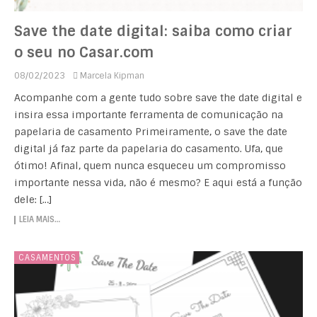
Save the date digital: saiba como criar
o seu no Casar.com
08/02/2023
Marcela Kipman
Acompanhe com a gente tudo sobre save the date digital e
insira essa importante ferramenta de comunicação na
papelaria de casamento Primeiramente, o save the date
digital já faz parte da papelaria do casamento. Ufa, que
ótimo! Afinal, quem nunca esqueceu um compromisso
importante nessa vida, não é mesmo? E aqui está a função
dele: […]
LEIA MAIS…
CASAMENTOS