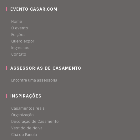
EVENTO CASAR.COM
Home
O evento
Edições
Quero expor
Ingressos
Contato
ASSESSORIAS DE CASAMENTO
Encontre uma assessoria
INSPIRAÇÕES
Casamentos reais
Organização
Decoração de Casamento
Vestido de Noiva
Chá de Panela