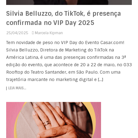
Silvia Belluzzo, do TikTok, é presença
confirmada no VIP Day 2025
25/04/2025
Marcela Kipman
Tem novidade de peso no VIP Day do Evento Casar.com!
Silvia Belluzzo, Diretora de Marketing do TikTok na
América Latina, é uma das presenças confirmadas na 3ª
edição do evento, que acontece de 20 a 22 de maio, no 033
Rooftop do Teatro Santander, em São Paulo. Com uma
trajetória marcante no marketing digital e […]
LEIA MAIS…