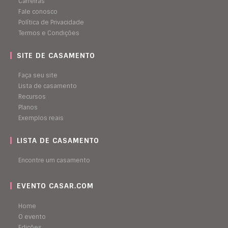
Carreiras
Fale conosco
Política de Privacidade
Termos e Condições
SITE DE CASAMENTO
Faça seu site
Lista de casamento
Recursos
Planos
Exemplos reais
LISTA DE CASAMENTO
Encontre um casamento
EVENTO CASAR.COM
Home
O evento
Edições