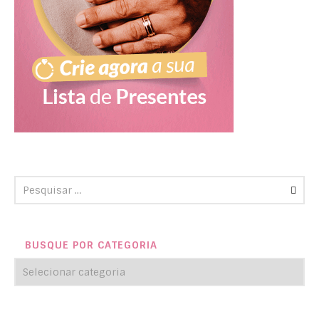
BUSQUE POR CATEGORIA