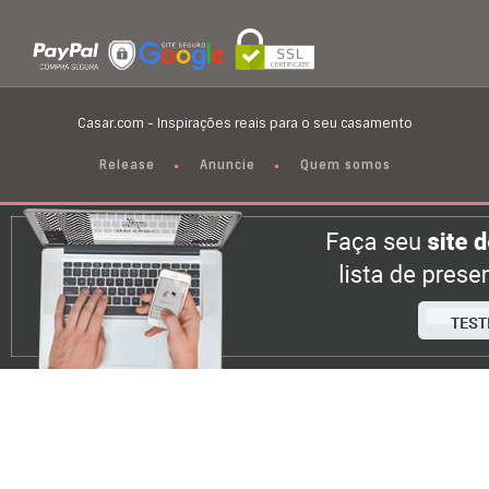
Casar.com - Inspirações reais para o seu casamento
Release
Anuncie
Quem somos