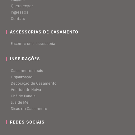
Quero expor
Ingressos
Contato
ASSESSORIAS DE CASAMENTO
Encontre uma assessoria
INSPIRAÇÕES
Casamentos reais
Organização
Decoração de Casamento
Vestido de Noiva
Chá de Panela
Lua de Mel
Dicas de Casamento
REDES SOCIAIS