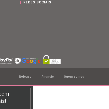
REDES SOCIAIS
Release
Anuncie
Quem somos