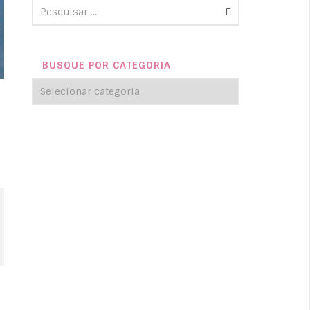
BUSQUE POR CATEGORIA