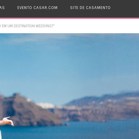
AS
EVENTO CASAR.COM
SITE DE CASAMENTO
O EM UM DESTINATION WEDDING?”