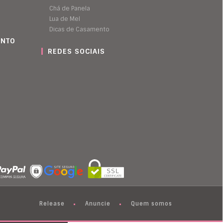
Chá de Panela
Lua de Mel
Dicas de Casamento
ENTO
REDES SOCIAIS
Release
Anuncie
Quem somos