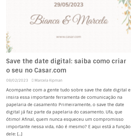
Save the date digital: saiba como criar
o seu no Casar.com
08/02/2023
Marcela Kipman
Acompanhe com a gente tudo sobre save the date digital e
insira essa importante ferramenta de comunicação na
papelaria de casamento Primeiramente, o save the date
digital já faz parte da papelaria do casamento. Ufa, que
ótimo! Afinal, quem nunca esqueceu um compromisso
importante nessa vida, não é mesmo? E aqui está a função
dele: […]