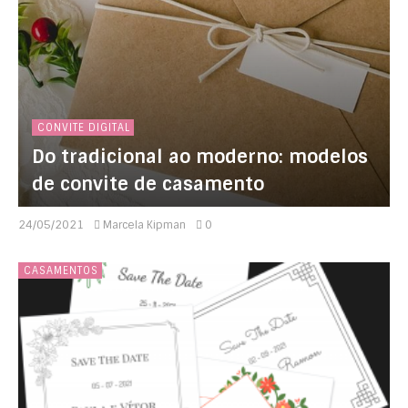
CONVITE DIGITAL
Do tradicional ao moderno: modelos
de convite de casamento
24/05/2021
Marcela Kipman
0
CASAMENTOS