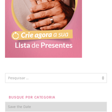
BUSQUE POR CATEGORIA