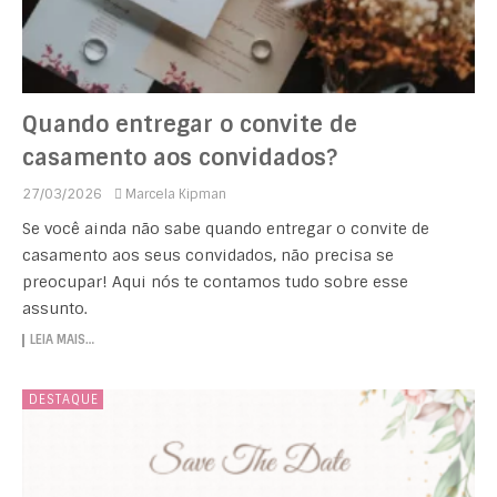
Quando entregar o convite de
casamento aos convidados?
27/03/2026
Marcela Kipman
Se você ainda não sabe quando entregar o convite de
casamento aos seus convidados, não precisa se
preocupar! Aqui nós te contamos tudo sobre esse
assunto.
LEIA MAIS…
DESTAQUE