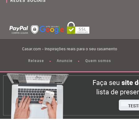
REDES SOCIAIS
Casar.com - Inspirações reais para o seu casamento
Release
Anuncie
Quem somos