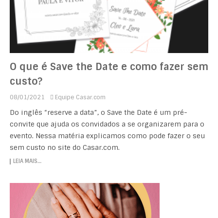
O que é Save the Date e como fazer sem
custo?
08/01/2021
Equipe Casar.com
Do inglês “reserve a data”, o Save the Date é um pré-
convite que ajuda os convidados a se organizarem para o
evento. Nessa matéria explicamos como pode fazer o seu
sem custo no site do Casar.com.
LEIA MAIS…