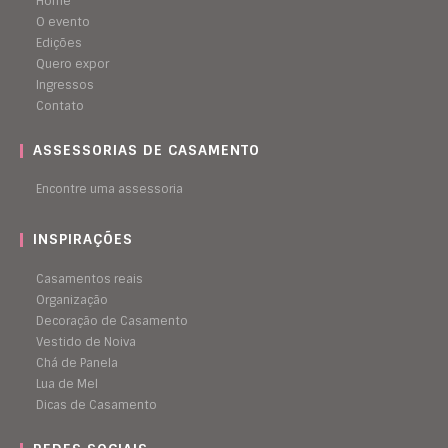
Home
O evento
Edições
Quero expor
Ingressos
Contato
ASSESSORIAS DE CASAMENTO
Encontre uma assessoria
INSPIRAÇÕES
Casamentos reais
Organização
Decoração de Casamento
Vestido de Noiva
Chá de Panela
Lua de Mel
Dicas de Casamento