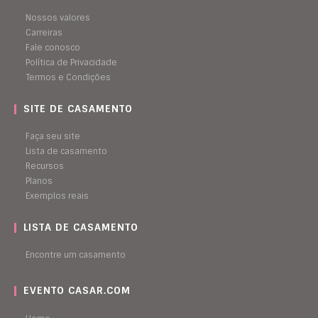
Nossos valores
Carreiras
Fale conosco
Política de Privacidade
Termos e Condições
SITE DE CASAMENTO
Faça seu site
Lista de casamento
Recursos
Planos
Exemplos reais
LISTA DE CASAMENTO
Encontre um casamento
EVENTO CASAR.COM