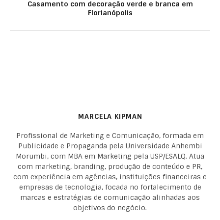
Casamento com decoração verde e branca em
Florianópolis
MARCELA KIPMAN
Profissional de Marketing e Comunicação, formada em
Publicidade e Propaganda pela Universidade Anhembi
Morumbi, com MBA em Marketing pela USP/ESALQ. Atua
com marketing, branding, produção de conteúdo e PR,
com experiência em agências, instituições financeiras e
empresas de tecnologia, focada no fortalecimento de
marcas e estratégias de comunicação alinhadas aos
objetivos do negócio.