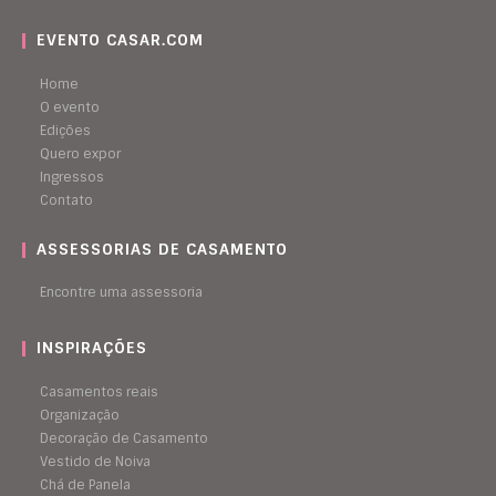
EVENTO CASAR.COM
Home
O evento
Edições
Quero expor
Ingressos
Contato
ASSESSORIAS DE CASAMENTO
Encontre uma assessoria
INSPIRAÇÕES
Casamentos reais
Organização
Decoração de Casamento
Vestido de Noiva
Chá de Panela