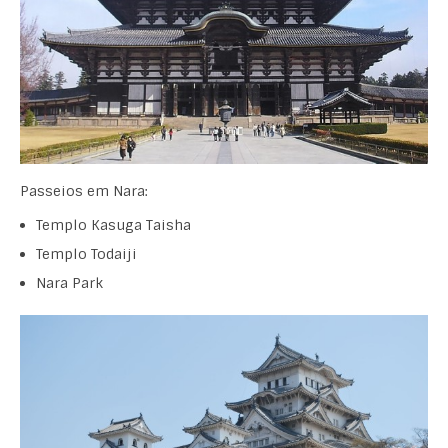
Passeios em Nara:
Templo Kasuga Taisha
Templo Todaiji
Nara Park