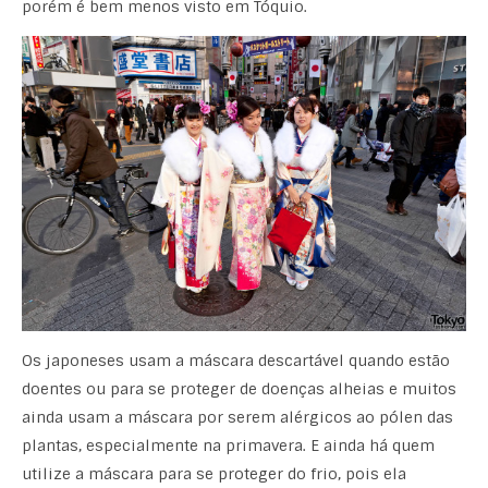
porém é bem menos visto em Tóquio.
Os japoneses usam a máscara descartável quando estão
doentes ou para se proteger de doenças alheias e muitos
ainda usam a máscara por serem alérgicos ao pólen das
plantas, especialmente na primavera. E ainda há quem
utilize a máscara para se proteger do frio, pois ela