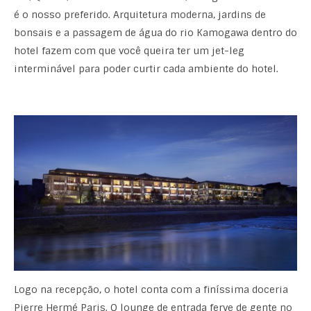
é o nosso preferido. Arquitetura moderna, jardins de
bonsais e a passagem de água do rio Kamogawa dentro do
hotel fazem com que você queira ter um jet-leg
interminável para poder curtir cada ambiente do hotel.
Logo na recepção, o hotel conta com a finíssima doceria
Pierre Hermé Paris. O lounge de entrada ferve de gente no