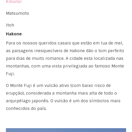
Kikunoi
Matsumoto
Itoh
Hakone
Para os nossos queridos casais que estão em lua de mel,
as paisagens inesquecíveis de Hakone dão o tom perfeito
para dias de muito romance. A cidade esta localizada nas
montanhas, com uma vista privilegiada ao famoso Monte
Fuji.
O Monte Fuji é um vulcão ativo (com baixo risco de
erupção), considerada a montanha mais alta de todo o
arquipélago japonês. O vulcão é um dos símbolos mais
conhecidos do país.