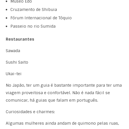
Museo Edo
Cruzamento de Shibuia
Fórum Internacional de Tóquio
Passeio no rio Sumida
Restaurantes
Sawada
Sushi Saito
Ukai-tei
No Japão, ter um guia é bastante importante para ter uma
viagem proveitosa e confortável. Não é nada fácil se
comunicar, há guias que falam em português.
Curiosidades e charmes:
Algumas mulheres ainda andam de quimono pelas ruas,