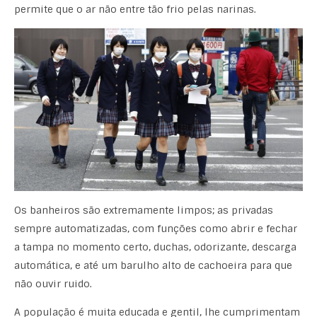
permite que o ar não entre tão frio pelas narinas.
Os banheiros são extremamente limpos; as privadas
sempre automatizadas, com funções como abrir e fechar
a tampa no momento certo, duchas, odorizante, descarga
automática, e até um barulho alto de cachoeira para que
não ouvir ruido.
A população é muita educada e gentil, lhe cumprimentam