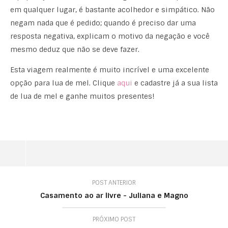
em qualquer lugar, é bastante acolhedor e simpático. Não
negam nada que é pedido; quando é preciso dar uma
resposta negativa, explicam o motivo da negação e você
mesmo deduz que não se deve fazer.
Esta viagem realmente é muito incrível e uma excelente
opção para lua de mel. Clique
aqui
e cadastre já a sua lista
de lua de mel e ganhe muitos presentes!
POST ANTERIOR
Casamento ao ar livre - Juliana e Magno
PRÓXIMO POST