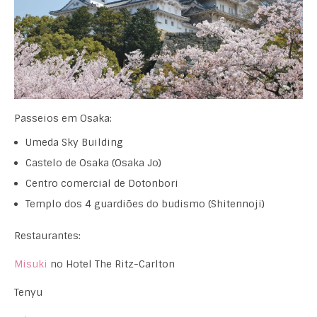
Passeios em Osaka:
Umeda Sky Building
Castelo de Osaka (Osaka Jo)
Centro comercial de Dotonbori
Templo dos 4 guardiões do budismo (Shitennoji)
Restaurantes:
Misuki
no Hotel The Ritz-Carlton
Tenyu