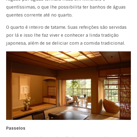
quentíssimas, o que lhe possibilita ter banhos de águas
quentes corrente até no quarto.
O quarto é inteiro de tatame. Suas refeições são servidas
por lá e isso lhe faz viver e conhecer a linda tradição
japonesa, além de se deliciar com a comida tradicional.
Passeios