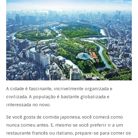
A cidade é fascinante, incrivelmente organizada e
civilizada. A população é bastante globalizada e
interessada no novo.
Se você gosta de comida japonesa, você comerá como
nunca comeu antes. E, mesmo se você preferir ir a um
restaurante francês ou italiano, prepare-se para comer os