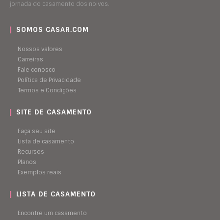
jornada do casamento dos noivos.
SOMOS CASAR.COM
Nossos valores
Carreiras
Fale conosco
Política de Privacidade
Termos e Condições
SITE DE CASAMENTO
Faça seu site
Lista de casamento
Recursos
Planos
Exemplos reais
LISTA DE CASAMENTO
Encontre um casamento