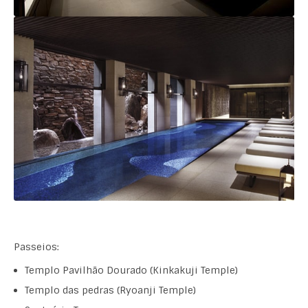
Passeios:
Templo Pavilhão Dourado (Kinkakuji Temple)
Templo das pedras (Ryoanji Temple)