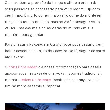
Observe bem a previsão do tempo e altere a ordem de
seus passeios se necessário para ver o Monte Fuji com
céu limpo. É muito comum não ver o cume do monte em
função do tempo nublado, mas se você conseguir vê-lo,
vai ter uma das mais belas vistas do mundo em sua
memória para guardar!
Para chegar a Hakone, em Quioto, você pode pegar o trem
bala e descer na estação de Odawara. De lá, seguir de carro
até Hakone.
O
hotel Gora Kadan
é a nossa recomendação para casais
apaixonados. Trata-se de um ryokan japonês tradicional,
membro
Relais & Chateaux
, localizado na antiga vila de
um membro da família imperial.