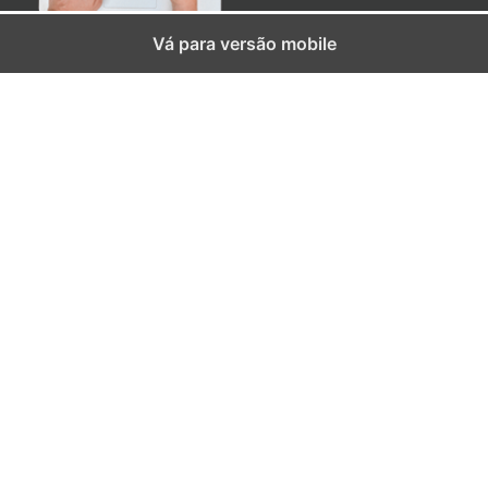
Vá para versão mobile