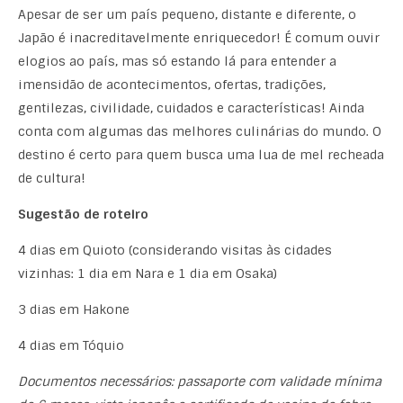
Apesar de ser um país pequeno, distante e diferente, o
Japão é inacreditavelmente enriquecedor! É comum ouvir
elogios ao país, mas só estando lá para entender a
imensidão de acontecimentos, ofertas, tradições,
gentilezas, civilidade, cuidados e características! Ainda
conta com algumas das melhores culinárias do mundo. O
destino é certo para quem busca uma lua de mel recheada
de cultura!
Sugestão de roteiro
4 dias em Quioto (considerando visitas às cidades
vizinhas: 1 dia em Nara e 1 dia em Osaka)
3 dias em Hakone
4 dias em Tóquio
Documentos necessários: passaporte com validade mínima