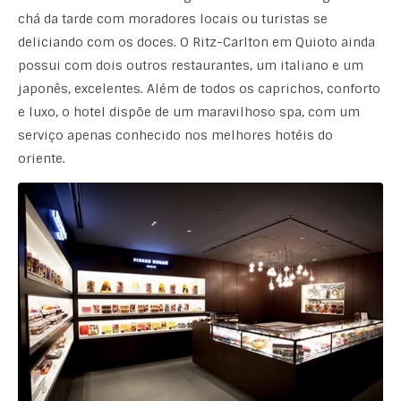
chá da tarde com moradores locais ou turistas se
deliciando com os doces. O Ritz-Carlton em Quioto ainda
possui com dois outros restaurantes, um italiano e um
japonês, excelentes. Além de todos os caprichos, conforto
e luxo, o hotel dispõe de um maravilhoso spa, com um
serviço apenas conhecido nos melhores hotéis do
oriente.