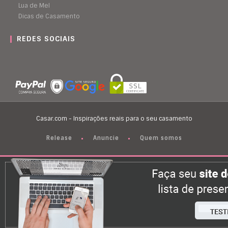
Lua de Mel
Dicas de Casamento
REDES SOCIAIS
Casar.com - Inspirações reais para o seu casamento
Release
Anuncie
Quem somos