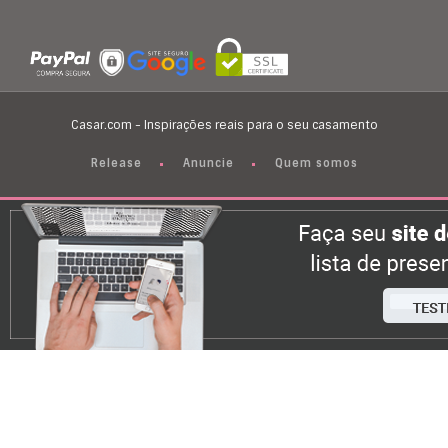
Casar.com - Inspirações reais para o seu casamento
Release
Anuncie
Quem somos