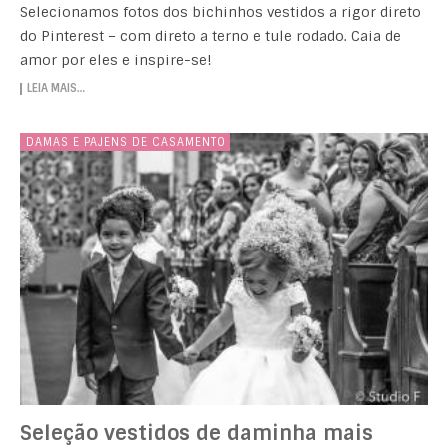
Selecionamos fotos dos bichinhos vestidos a rigor direto
do Pinterest – com direto a terno e tule rodado. Caia de
amor por eles e inspire-se!
LEIA MAIS…
DAMAS E PAJENS DE CASAMENTO
Seleção vestidos de daminha mais