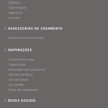
Edições
Quero expor
Ingressos
Contato
ASSESSORIAS DE CASAMENTO
Encontre uma assessoria
INSPIRAÇÕES
Casamentos reais
Organização
Decoração de Casamento
Vestido de Noiva
Chá de Panela
Lua de Mel
Dicas de Casamento
REDES SOCIAIS