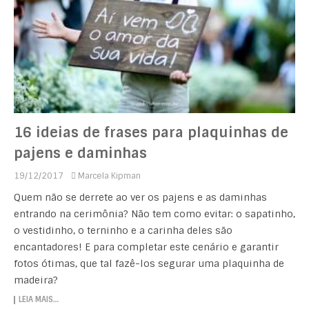
16 ideias de frases para plaquinhas de
pajens e daminhas
19/12/2017
Marcela Kipman
Quem não se derrete ao ver os pajens e as daminhas
entrando na cerimônia? Não tem como evitar: o sapatinho,
o vestidinho, o terninho e a carinha deles são
encantadores! E para completar este cenário e garantir
fotos ótimas, que tal fazê-los segurar uma plaquinha de
madeira?
LEIA MAIS…