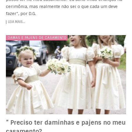
cerimônia, mas realmente não sei o que cada um deve
fazer”, por D.G.
LEIA MAIS…
DAMAS E PAJENS DE CASAMENTO
” Preciso ter daminhas e pajens no meu
casamento?