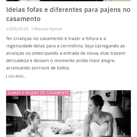
Ideias fofas e diferentes para pajens no
casamento
23/05/2016
Marcela Kipman
Ter crianças no casamento é trazer a fofura e a
ingenuidade delas para a cerimônia. Seja carregando as
alianças ou antecipando a entrada da noiva, elas trazem
delicadeza e deixam o momento ainda mais alegre,
arrancando sorrisos de todos.
LEIA MAIS…
DAMAS E PAJENS DE CASAMENTO