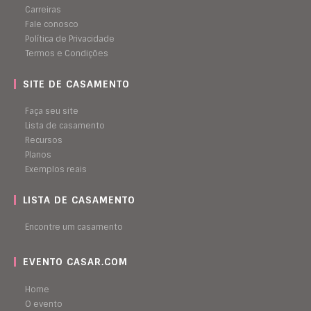
Carreiras
Fale conosco
Política de Privacidade
Termos e Condições
SITE DE CASAMENTO
Faça seu site
Lista de casamento
Recursos
Planos
Exemplos reais
LISTA DE CASAMENTO
Encontre um casamento
EVENTO CASAR.COM
Home
O evento