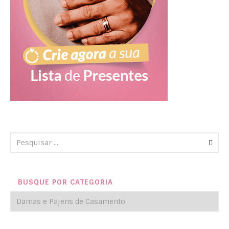
BUSQUE POR CATEGORIA