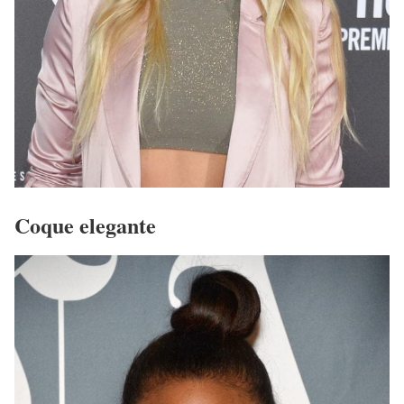
Coque elegante