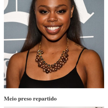
Meio preso repartido