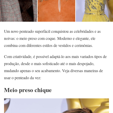
Um novo penteado superfácil conquistou as celebridades e as
noivas: o meio preso com coque. Moderno e elegante, ele
combina com diferentes estilos de vestidos e cerimônias.
Com criatividade, é possível adaptá-lo aos mais variados tipos de
produção, desde o mais sofisticado até o mais despojado,
mudando apenas o seu acabamento. Veja diversas maneiras de
usar o penteado da vez:
Meio preso chique