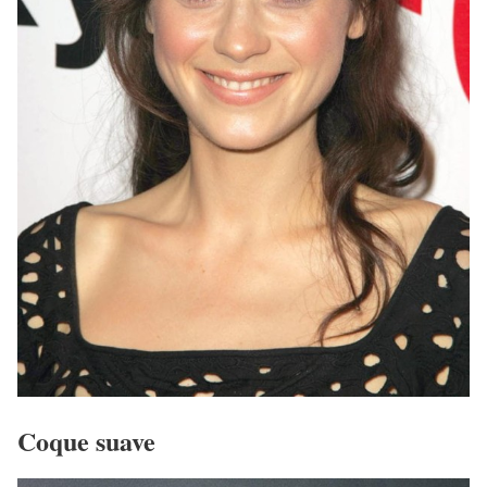
Coque suave