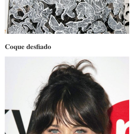
Coque desfiado