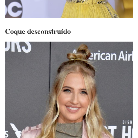
Coque desconstruído