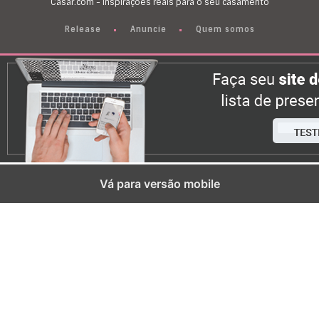
Casar.com - Inspirações reais para o seu casamento
Release
Anuncie
Quem somos
Vá para versão mobile