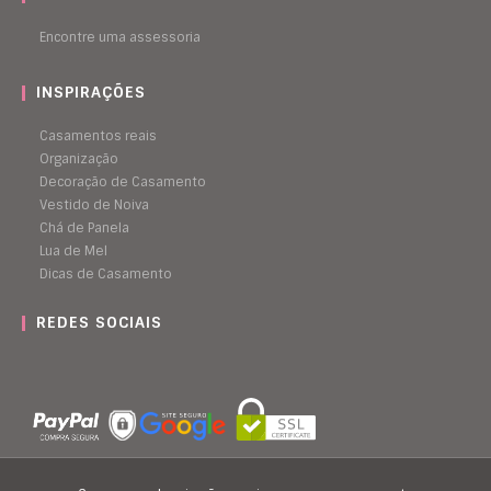
Encontre uma assessoria
INSPIRAÇÕES
Casamentos reais
Organização
Decoração de Casamento
Vestido de Noiva
Chá de Panela
Lua de Mel
Dicas de Casamento
REDES SOCIAIS