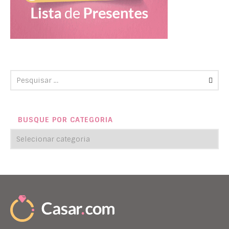
BUSQUE POR CATEGORIA