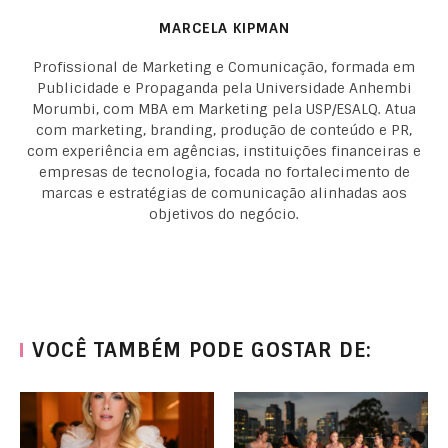
MARCELA KIPMAN
Profissional de Marketing e Comunicação, formada em
Publicidade e Propaganda pela Universidade Anhembi
Morumbi, com MBA em Marketing pela USP/ESALQ. Atua
com marketing, branding, produção de conteúdo e PR,
com experiência em agências, instituições financeiras e
empresas de tecnologia, focada no fortalecimento de
marcas e estratégias de comunicação alinhadas aos
objetivos do negócio.
VOCÊ TAMBÉM PODE GOSTAR DE: