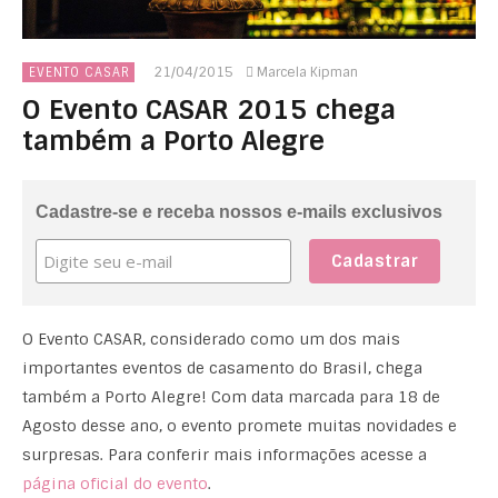
21/04/2015
Marcela Kipman
EVENTO CASAR
O Evento CASAR 2015 chega
também a Porto Alegre
Cadastre-se e receba nossos e-mails exclusivos
O Evento CASAR, considerado como um dos mais
importantes eventos de casamento do Brasil, chega
também a Porto Alegre! Com data marcada para 18 de
Agosto desse ano, o evento promete muitas novidades e
surpresas. Para conferir mais informações acesse a
página oficial do evento
.