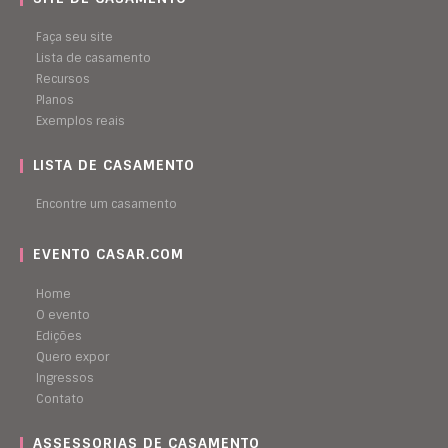
Faça seu site
Lista de casamento
Recursos
Planos
Exemplos reais
LISTA DE CASAMENTO
Encontre um casamento
EVENTO CASAR.COM
Home
O evento
Edições
Quero expor
Ingressos
Contato
ASSESSORIAS DE CASAMENTO