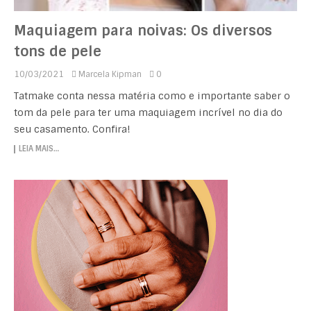
Maquiagem para noivas: Os diversos
tons de pele
10/03/2021
Marcela Kipman
0
Tatmake conta nessa matéria como e importante saber o
tom da pele para ter uma maquiagem incrível no dia do
seu casamento. Confira!
LEIA MAIS…