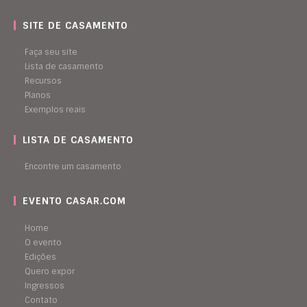
SITE DE CASAMENTO
Faça seu site
Lista de casamento
Recursos
Planos
Exemplos reais
LISTA DE CASAMENTO
Encontre um casamento
EVENTO CASAR.COM
Home
O evento
Edições
Quero expor
Ingressos
Contato