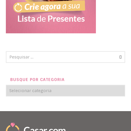
BUSQUE POR CATEGORIA