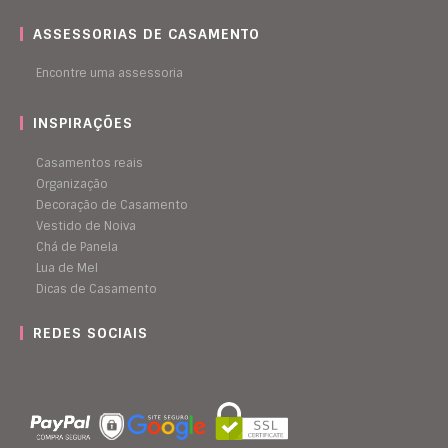
ASSESSORIAS DE CASAMENTO
Encontre uma assessoria
INSPIRAÇÕES
Casamentos reais
Organização
Decoração de Casamento
Vestido de Noiva
Chá de Panela
Lua de Mel
Dicas de Casamento
REDES SOCIAIS