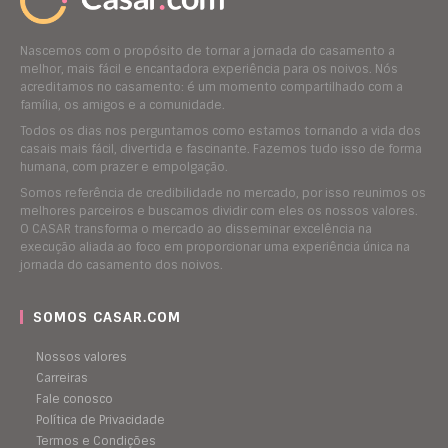
Nascemos com o propósito de tornar a jornada do casamento a
melhor, mais fácil e encantadora experiência para os noivos. Nós
acreditamos no casamento: é um momento compartilhado com a
família, os amigos e a comunidade.
Todos os dias nos perguntamos como estamos tornando a vida dos
casais mais fácil, divertida e fascinante. Fazemos tudo isso de forma
humana, com prazer e empolgação.
Somos referência de credibilidade no mercado, por isso reunimos os
melhores parceiros e buscamos dividir com eles os nossos valores.
O CASAR transforma o mercado ao disseminar excelência na
execução aliada ao foco em proporcionar uma experiência única na
jornada do casamento dos noivos.
SOMOS CASAR.COM
Nossos valores
Carreiras
Fale conosco
Política de Privacidade
Termos e Condições