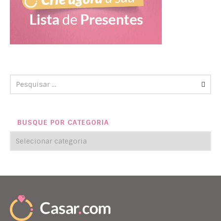
BUSQUE POR CATEGORIA