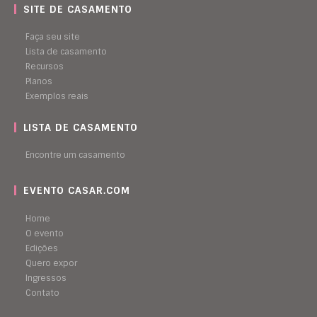
SITE DE CASAMENTO
Faça seu site
Lista de casamento
Recursos
Planos
Exemplos reais
LISTA DE CASAMENTO
Encontre um casamento
EVENTO CASAR.COM
Home
O evento
Edições
Quero expor
Ingressos
Contato