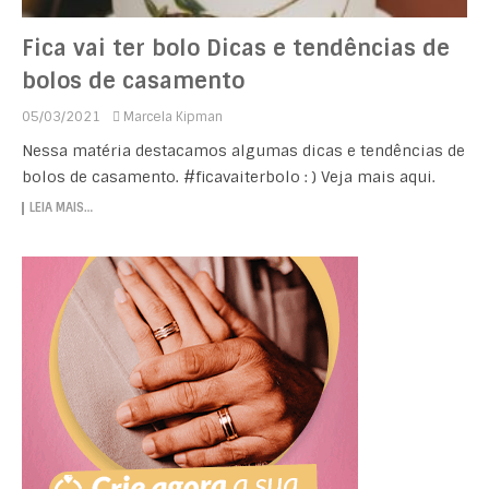
Fica vai ter bolo Dicas e tendências de
bolos de casamento
05/03/2021
Marcela Kipman
Nessa matéria destacamos algumas dicas e tendências de
bolos de casamento. #ficavaiterbolo : ) Veja mais aqui.
LEIA MAIS…