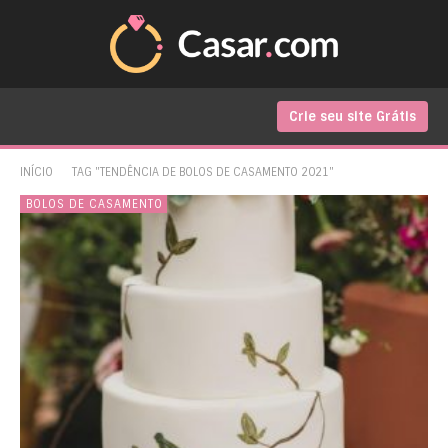
Crie seu site Grátis
INÍCIO
TAG "TENDÊNCIA DE BOLOS DE CASAMENTO 2021"
BOLOS DE CASAMENTO