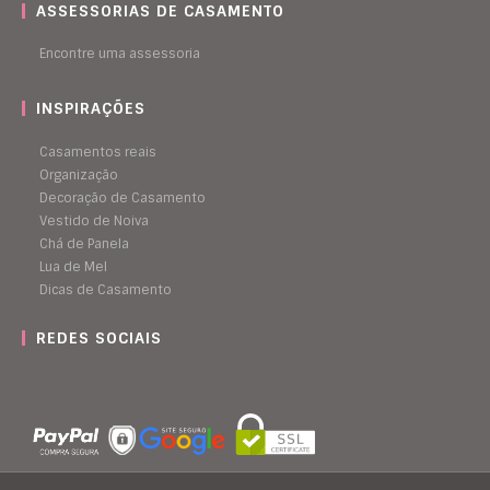
ASSESSORIAS DE CASAMENTO
Encontre uma assessoria
INSPIRAÇÕES
Casamentos reais
Organização
Decoração de Casamento
Vestido de Noiva
Chá de Panela
Lua de Mel
Dicas de Casamento
REDES SOCIAIS