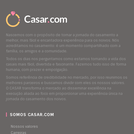
Nascemos com o propósito de tornar a jornada do casamento a
melhor, mais fácil e encantadora experiência para os noivos. Nós
acreditamos no casamento: é um momento compartilhado com a
família, os amigos e a comunidade.
Todos os dias nos perguntamos como estamos tornando a vida dos
casais mais fácil, divertida e fascinante. Fazemos tudo isso de forma
humana, com prazer e empolgação.
Somos referência de credibilidade no mercado, por isso reunimos os
melhores parceiros e buscamos dividir com eles os nossos valores.
O CASAR transforma o mercado ao disseminar excelência na
execução aliada ao foco em proporcionar uma experiência única na
jornada do casamento dos noivos.
SOMOS CASAR.COM
Nossos valores
Carreiras