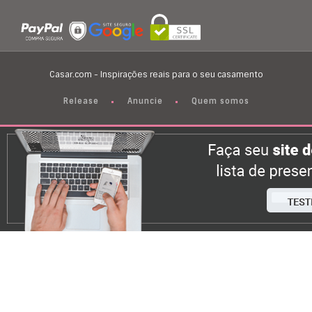
Casar.com - Inspirações reais para o seu casamento
Release
Anuncie
Quem somos