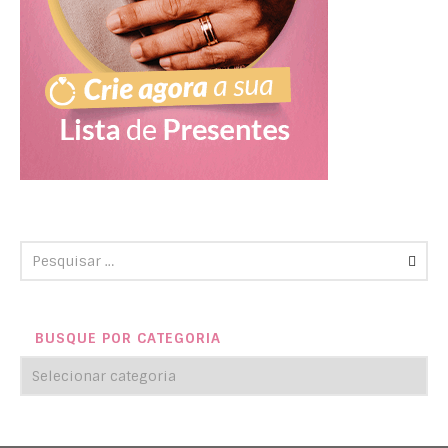
BUSQUE POR CATEGORIA