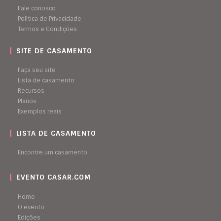
Fale conosco
Política de Privacidade
Termos e Condições
SITE DE CASAMENTO
Faça seu site
Lista de casamento
Recursos
Planos
Exemplos reais
LISTA DE CASAMENTO
Encontre um casamento
EVENTO CASAR.COM
Home
O evento
Edições