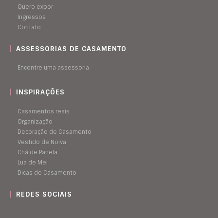
Quero expor
Ingressos
Contato
ASSESSORIAS DE CASAMENTO
Encontre uma assessoria
INSPIRAÇÕES
Casamentos reais
Organização
Decoração de Casamento
Vestido de Noiva
Chá de Panela
Lua de Mel
Dicas de Casamento
REDES SOCIAIS