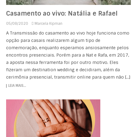
Casamento ao vivo: Natália e Rafael
05/08/2020
Marcela Kipman
A Transmissão do casamento ao vivo hoje funciona como
opção para casais realizarem algum tipo de
comemoração, enquanto esperamos ansiosamente pelos
encontros presenciais. Porém para a Nat e Rafa, em 2017,
a aposta nessa ferramenta foi por outro motivo. Eles
fizeram um destination wedding e decidiram, além da
cerimônia presencial, transmitir online para quem não […]
LEIA MAIS…