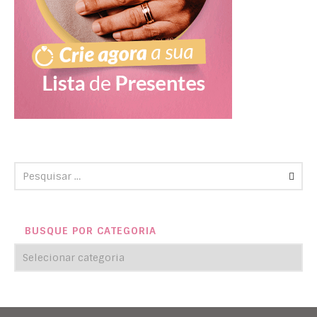
BUSQUE POR CATEGORIA