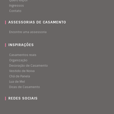
Quero expor
Ingressos
Contato
ASSESSORIAS DE CASAMENTO
Encontre uma assessoria
INSPIRAÇÕES
Casamentos reais
Organização
Decoração de Casamento
Vestido de Noiva
Chá de Panela
Lua de Mel
Dicas de Casamento
REDES SOCIAIS