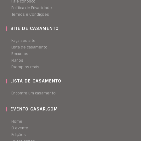
Fale conosco
Política de Privacidade
Termos e Condições
SITE DE CASAMENTO
Faça seu site
Lista de casamento
Recursos
Planos
Exemplos reais
LISTA DE CASAMENTO
Encontre um casamento
EVENTO CASAR.COM
Home
O evento
Edições