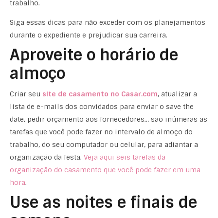
trabalho.
Siga essas dicas para não exceder com os planejamentos
durante o expediente e prejudicar sua carreira.
Aproveite o horário de
almoço
Criar seu
site de casamento no Casar.com
, atualizar a
lista de e-mails dos convidados para enviar o save the
date, pedir orçamento aos fornecedores… são inúmeras as
tarefas que você pode fazer no intervalo de almoço do
trabalho, do seu computador ou celular, para adiantar a
organização da festa.
Veja aqui seis tarefas da
organização do casamento que você pode fazer em uma
hora
.
Use as noites e finais de