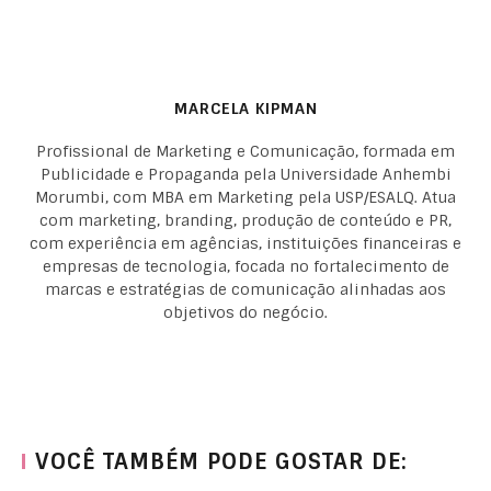
MARCELA KIPMAN
Profissional de Marketing e Comunicação, formada em
Publicidade e Propaganda pela Universidade Anhembi
Morumbi, com MBA em Marketing pela USP/ESALQ. Atua
com marketing, branding, produção de conteúdo e PR,
com experiência em agências, instituições financeiras e
empresas de tecnologia, focada no fortalecimento de
marcas e estratégias de comunicação alinhadas aos
objetivos do negócio.
VOCÊ TAMBÉM PODE GOSTAR DE: