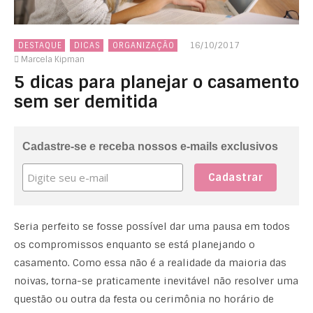
16/10/2017
DESTAQUE
DICAS
ORGANIZAÇÃO
Marcela Kipman
5 dicas para planejar o casamento
sem ser demitida
Cadastre-se e receba nossos e-mails exclusivos
Seria perfeito se fosse possível dar uma pausa em todos
os compromissos enquanto se está planejando o
casamento. Como essa não é a realidade da maioria das
noivas, torna-se praticamente inevitável não resolver uma
questão ou outra da festa ou cerimônia no horário de