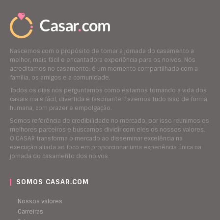
Nascemos com o propósito de tornar a jornada do casamento a
melhor, mais fácil e encantadora experiência para os noivos. Nós
acreditamos no casamento: é um momento compartilhado com a
família, os amigos e a comunidade.
Todos os dias nos perguntamos como estamos tornando a vida dos
casais mais fácil, divertida e fascinante. Fazemos tudo isso de forma
humana, com prazer e empolgação.
Somos referência de credibilidade no mercado, por isso reunimos os
melhores parceiros e buscamos dividir com eles os nossos valores.
O CASAR transforma o mercado ao disseminar excelência na
execução aliada ao foco em proporcionar uma experiência única na
jornada do casamento dos noivos.
SOMOS CASAR.COM
Nossos valores
Carreiras