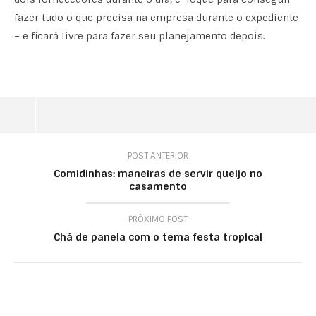
fazer tudo o que precisa na empresa durante o expediente
– e ficará livre para fazer seu planejamento depois.
POST ANTERIOR
Comidinhas: maneiras de servir queijo no
casamento
PRÓXIMO POST
Chá de panela com o tema festa tropical