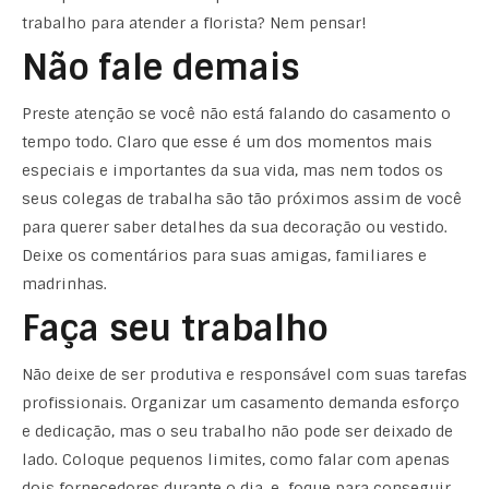
trabalho para atender a florista? Nem pensar!
Não fale demais
Preste atenção se você não está falando do casamento o
tempo todo. Claro que esse é um dos momentos mais
especiais e importantes da sua vida, mas nem todos os
seus colegas de trabalha são tão próximos assim de você
para querer saber detalhes da sua decoração ou vestido.
Deixe os comentários para suas amigas, familiares e
madrinhas.
Faça seu trabalho
Não deixe de ser produtiva e responsável com suas tarefas
profissionais. Organizar um casamento demanda esforço
e dedicação, mas o seu trabalho não pode ser deixado de
lado. Coloque pequenos limites, como falar com apenas
dois fornecedores durante o dia, e foque para conseguir