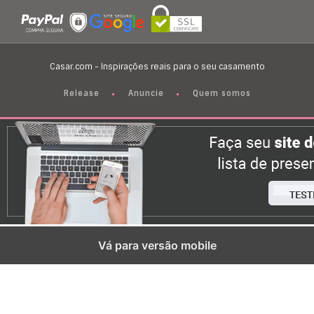
Casar.com - Inspirações reais para o seu casamento
Release
Anuncie
Quem somos
Vá para versão mobile