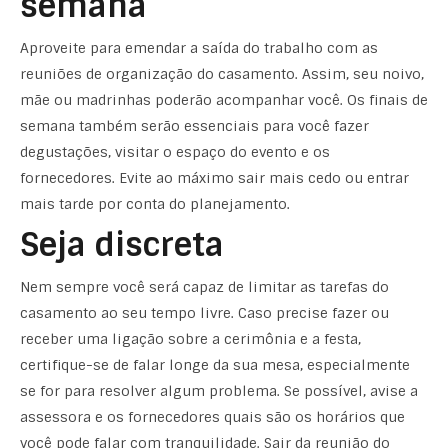
semana
Aproveite para emendar a saída do trabalho com as
reuniões de organização do casamento. Assim, seu noivo,
mãe ou madrinhas poderão acompanhar você. Os finais de
semana também serão essenciais para você fazer
degustações, visitar o espaço do evento e os
fornecedores. Evite ao máximo sair mais cedo ou entrar
mais tarde por conta do planejamento.
Seja discreta
Nem sempre você será capaz de limitar as tarefas do
casamento ao seu tempo livre. Caso precise fazer ou
receber uma ligação sobre a cerimônia e a festa,
certifique-se de falar longe da sua mesa, especialmente
se for para resolver algum problema. Se possível, avise a
assessora e os fornecedores quais são os horários que
você pode falar com tranquilidade. Sair da reunião do