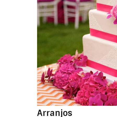
Arranjos