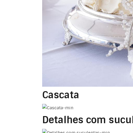
Cascata
Detalhes com sucu