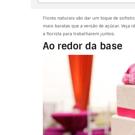
Flores naturais vão dar um toque de sofist
mais baratas que a versão de açúcar. Veja id
a florista para trabalharem juntos.
Ao redor da base