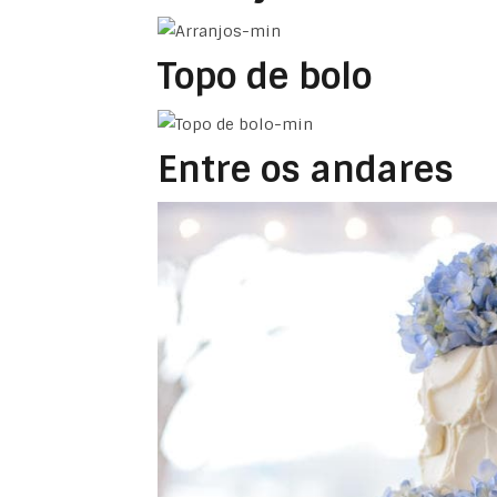
Topo de bolo
Entre os andares