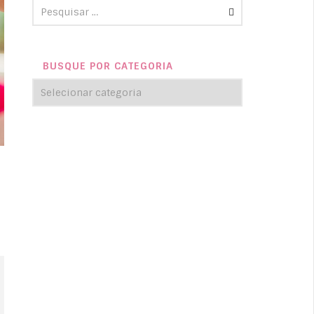
BUSQUE POR CATEGORIA