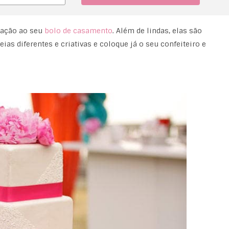
icação ao seu
bolo de casamento
. Além de lindas, elas são
eias diferentes e criativas e coloque já o seu confeiteiro e