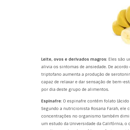
Leite, ovos e derivados magros
: Eles são 
alivia os sintomas de ansiedade. De acordo
triptofano aumenta a produção de serotoni
capaz de relaxar e dar sensação de bem-est
por dia deste grupo de alimentos.
Espinafre
: O espinafre contém folato (ácido
Segundo a nutricionista Rosana Farah, ele 
concentrações no organismo também diminui
um estudo da Universidade da Califórnia, o