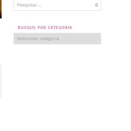
BUSQUE POR CATEGORIA