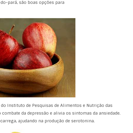
do-pará, são boas opções para
 do Instituto de Pesquisas de Alimentos e Nutrição das
o combate da depressão e alivia os sintomas da ansiedade.
a carrega, ajudando na produção de serotonina.