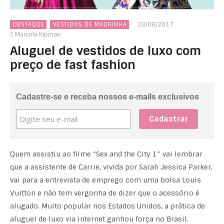
28/06/2017
DESTAQUE
VESTIDOS DE MADRINHA
Marcela Kipman
Aluguel de vestidos de luxo com
preço de fast fashion
Cadastre-se e receba nossos e-mails exclusivos
Quem assistiu ao filme “Sex and the City 1” vai lembrar
que a assistente de Carrie, vivida por Sarah Jessica Parker,
vai para a entrevista de emprego com uma bolsa Louis
Vuitton e não tem vergonha de dizer que o acessório é
alugado. Muito popular nos Estados Unidos, a prática de
aluguel de luxo via internet ganhou força no Brasil.