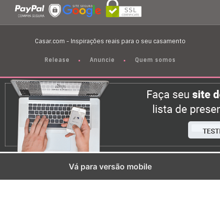
Casar.com - Inspirações reais para o seu casamento
Release
Anuncie
Quem somos
Vá para versão mobile