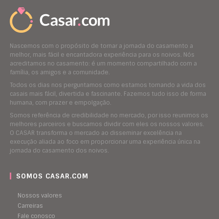
Nascemos com o propósito de tornar a jornada do casamento a
melhor, mais fácil e encantadora experiência para os noivos. Nós
acreditamos no casamento: é um momento compartilhado com a
família, os amigos e a comunidade.
Todos os dias nos perguntamos como estamos tornando a vida dos
casais mais fácil, divertida e fascinante. Fazemos tudo isso de forma
humana, com prazer e empolgação.
Somos referência de credibilidade no mercado, por isso reunimos os
melhores parceiros e buscamos dividir com eles os nossos valores.
O CASAR transforma o mercado ao disseminar excelência na
execução aliada ao foco em proporcionar uma experiência única na
jornada do casamento dos noivos.
SOMOS CASAR.COM
Nossos valores
Carreiras
Fale conosco