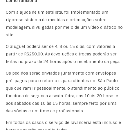
Como funciona
Com a ajuda de um estilista, foi implementado um
rigoroso sistema de medidas e orientações sobre
modelagem, divulgadas por meio de um vídeo didático no
site.
O aluguel poderá ser de 4, 8 ou 15 dias, com valores a
partir de R$250,00. As devoluções e trocas poderão ser
feitas no prazo de 24 horas após o recebimento da peça.
Os pedidos serão enviados juntamente com envelopes
pré-pagos para o retorno e, para clientes em São Paulo
que queiram ir pessoalmente, o atendimento ao público
funciona de segunda a sexta-feira, das 10 às 20 horas e
aos sábados das 10 às 15 horas; sempre feito por uma
das sócias e um time de profissionais.
Em todos os casos o serviço de lavanderia está incluso e