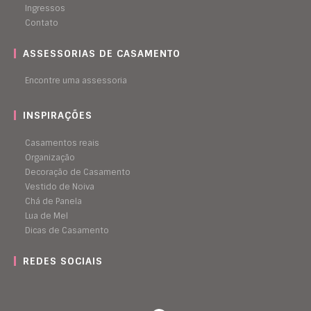
Ingressos
Contato
ASSESSORIAS DE CASAMENTO
Encontre uma assessoria
INSPIRAÇÕES
Casamentos reais
Organização
Decoração de Casamento
Vestido de Noiva
Chá de Panela
Lua de Mel
Dicas de Casamento
REDES SOCIAIS