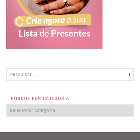
BUSQUE POR CATEGORIA