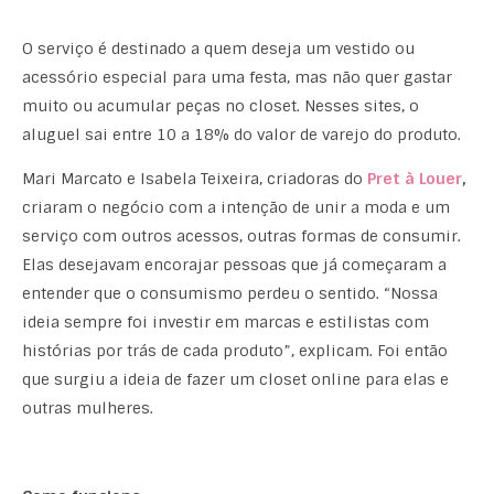
O serviço é destinado a quem deseja um vestido ou
acessório especial para uma festa, mas não quer gastar
muito ou acumular peças no closet. Nesses sites, o
aluguel sai entre 10 a 18% do valor de varejo do produto.
Mari Marcato e Isabela Teixeira, criadoras do
Pret à Louer
,
criaram o negócio com a intenção de unir a moda e um
serviço com outros acessos, outras formas de consumir.
Elas desejavam encorajar pessoas que já começaram a
entender que o consumismo perdeu o sentido. “Nossa
ideia sempre foi investir em marcas e estilistas com
histórias por trás de cada produto”, explicam. Foi então
que surgiu a ideia de fazer um closet online para elas e
outras mulheres.