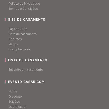
Política de Privacidade
Termos e Condições
SITE DE CASAMENTO
Faça seu site
Lista de casamento
Recursos
Planos
Exemplos reais
LISTA DE CASAMENTO
Encontre um casamento
EVENTO CASAR.COM
Home
O evento
Edições
Quero expor