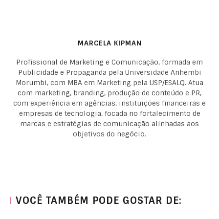
MARCELA KIPMAN
Profissional de Marketing e Comunicação, formada em
Publicidade e Propaganda pela Universidade Anhembi
Morumbi, com MBA em Marketing pela USP/ESALQ. Atua
com marketing, branding, produção de conteúdo e PR,
com experiência em agências, instituições financeiras e
empresas de tecnologia, focada no fortalecimento de
marcas e estratégias de comunicação alinhadas aos
objetivos do negócio.
VOCÊ TAMBÉM PODE GOSTAR DE: