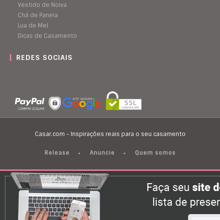
Vestido de Noiva
Chá de Panela
Lua de Mel
Dicas de Casamento
REDES SOCIAIS
Casar.com - Inspirações reais para o seu casamento
Release
Anuncie
Quem somos