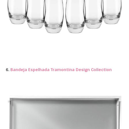
6.
Bandeja Espelhada Tramontina Design Collection