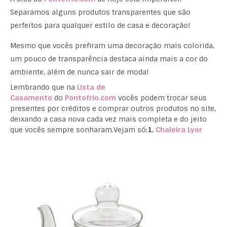
Separamos alguns produtos transparentes que são
perfeitos para qualquer estilo de casa e decoração!
Mesmo que vocês prefiram uma decoração mais colorida,
um pouco de transparência destaca ainda mais a cor do
ambiente, além de nunca sair de moda!
Lembrando que na
Lista de
Casamento
do
Pontofrio.com
vocês podem trocar seus
presentes por créditos e comprar outros produtos no site,
deixando a casa nova cada vez mais completa e do jeito
que vocês sempre sonharam.Vejam só:
1.
Chaleira Lyor