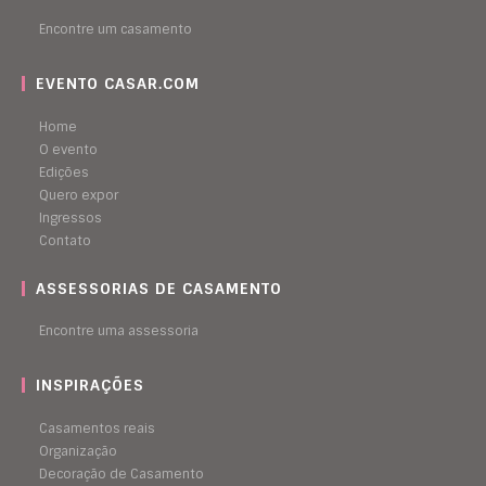
Encontre um casamento
EVENTO CASAR.COM
Home
O evento
Edições
Quero expor
Ingressos
Contato
ASSESSORIAS DE CASAMENTO
Encontre uma assessoria
INSPIRAÇÕES
Casamentos reais
Organização
Decoração de Casamento