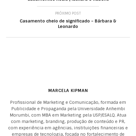
PRÓXIMO POST
Casamento cheio de significado – Bárbara &
Leonardo
MARCELA KIPMAN
Profissional de Marketing e Comunicação, formada em
Publicidade e Propaganda pela Universidade Anhembi
Morumbi, com MBA em Marketing pela USP/ESALQ. Atua
com marketing, branding, produção de conteúdo e PR,
com experiência em agências, instituições financeiras e
empresas de tecnologia, focada no fortalecimento de