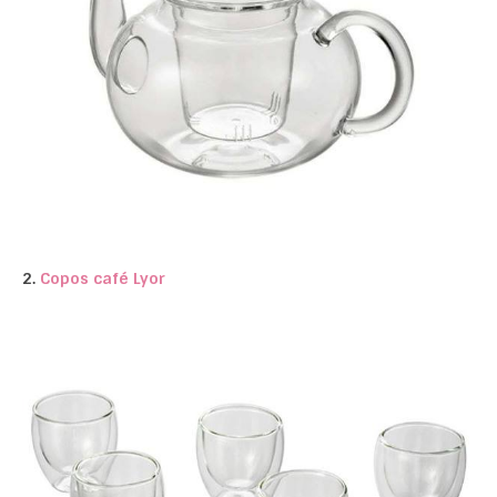
2.
Copos café Lyor