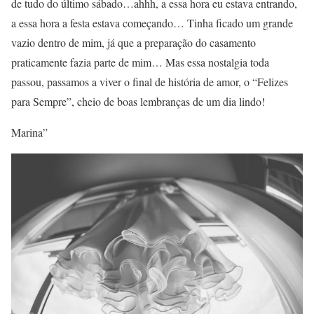
de tudo do último sábado…ahhh, a essa hora eu estava entrando,
a essa hora a festa estava começando… Tinha ficado um grande
vazio dentro de mim, já que a preparação do casamento
praticamente fazia parte de mim… Mas essa nostalgia toda
passou, passamos a viver o final de história de amor, o “Felizes
para Sempre”, cheio de boas lembranças de um dia lindo!
Marina”