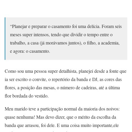
“Planejar e preparar o casamento foi uma delícia. Foram seis
meses super intensos, tendo que dividir o tempo entre o
trabalho, a casa (já morávamos juntos), o filho, a academia,
e agora: o casamento.
Como sou uma pessoa super detalhista, planejei desde a fonte que
ia ser escrito o convite, o repertório da banda e DJ, as cores das
flores, a posição das mesas, o número de cadeiras, até a última
flor bordada do vestido.
Meu marido teve a participação normal da maioria dos noivos:
quase nenhuma! Mas devo dizer, que o mérito da escolha da
banda que arrasou, foi dele. E uma coisa muito importante,ele