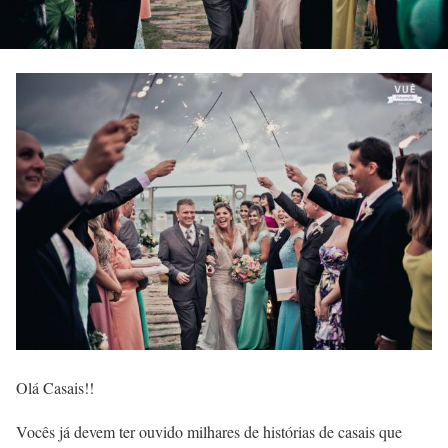
Olá Casais!!
Vocês já devem ter ouvido milhares de histórias de casais que