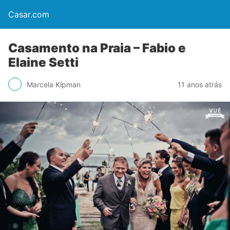
Casar.com
Casamento na Praia – Fabio e
Elaine Setti
Marcela Kipman
11 anos atrás