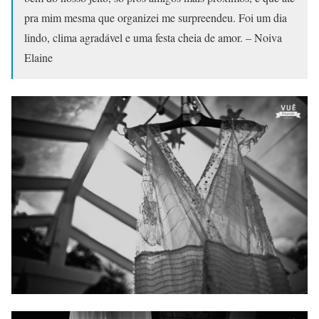
pra mim mesma que organizei me surpreendeu. Foi um dia
lindo, clima agradável e uma festa cheia de amor. – Noiva
Elaine