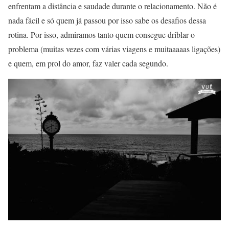
enfrentam a distância e saudade durante o relacionamento. Não é
nada fácil e só quem já passou por isso sabe os desafios dessa
rotina. Por isso, admiramos tanto quem consegue driblar o
problema (muitas vezes com várias viagens e muitaaaaas ligações)
e quem, em prol do amor, faz valer cada segundo.