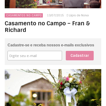
13/07/2015
Lápis de Noiva
CASAMENTOS NO CAMPO
Casamento no Campo – Fran &
Richard
Cadastre-se e receba nossos e-mails exclusivos