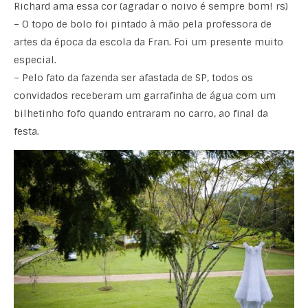
Richard ama essa cor (agradar o noivo é sempre bom! rs)
– O topo de bolo foi pintado à mão pela professora de
artes da época da escola da Fran. Foi um presente muito
especial.
– Pelo fato da fazenda ser afastada de SP, todos os
convidados receberam um garrafinha de água com um
bilhetinho fofo quando entraram no carro, ao final da
festa.