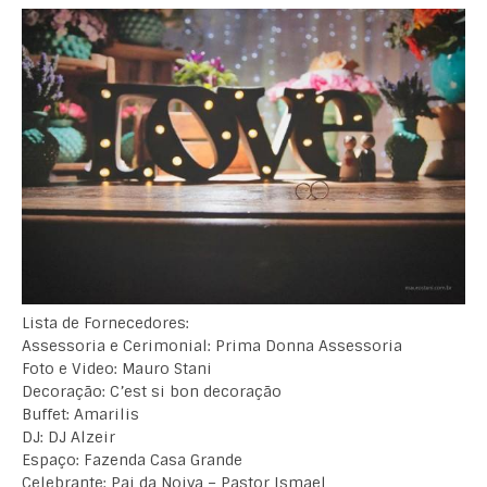
Lista de Fornecedores:
Assessoria e Cerimonial: Prima Donna Assessoria
Foto e Video: Mauro Stani
Decoração: C’est si bon decoração
Buffet: Amarilis
DJ: DJ Alzeir
Espaço: Fazenda Casa Grande
Celebrante: Pai da Noiva – Pastor Ismael