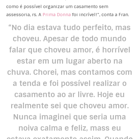
como é possível organizar um casamento sem
assessoria, rs. A
Prima Donna
foi incrível!”, conta a Fran.
“No dia estava tudo perfeito, mas
choveu. Apesar de todo mundo
falar que choveu amor, é horrível
estar em um lugar aberto na
chuva. Chorei, mas contamos com
a tenda e foi possível realizar o
casamento ao ar livre. Hoje eu
realmente sei que choveu amor.
Nunca imaginei que seria uma
noiva calma e feliz, mass eu