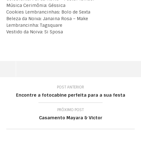
Música Cerimônia: Géssica
Cookies Lembrancinhas: Bolo de Sexta
Beleza da Noiva: Janaina Rosa – Make
Lembrancinha: Tagsquare
Vestido da Noiva: Si Sposa
POST ANTERIOR
Encontre a fotocabine perfeita para a sua festa
PRÓXIMO POST
Casamento Mayara & Victor