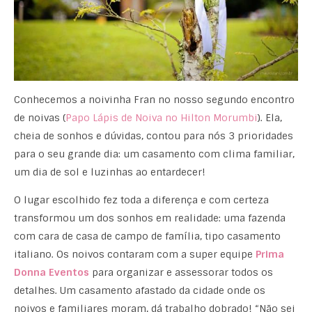
Conhecemos a noivinha Fran no nosso segundo encontro
de noivas (
Papo Lápis de Noiva no Hilton Morumbi
). Ela,
cheia de sonhos e dúvidas, contou para nós 3 prioridades
para o seu grande dia: um casamento com clima familiar,
um dia de sol e luzinhas ao entardecer!
O lugar escolhido fez toda a diferença e com certeza
transformou um dos sonhos em realidade: uma fazenda
com cara de casa de campo de família, tipo casamento
italiano. Os noivos contaram com a super equipe
Prima
Donna Eventos
para organizar e assessorar todos os
detalhes. Um casamento afastado da cidade onde os
noivos e familiares moram, dá trabalho dobrado! “Não sei