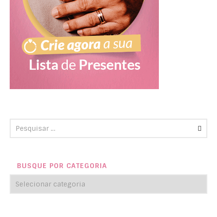
BUSQUE POR CATEGORIA