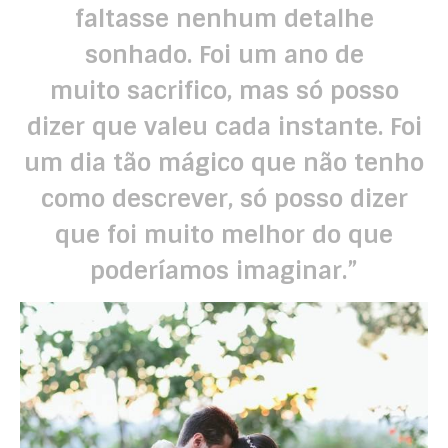
faltasse nenhum detalhe
sonhado. Foi um ano de
muito sacrifico, mas só posso
dizer que valeu cada instante. Foi
um dia tão mágico que não tenho
como descrever, só posso dizer
que foi muito melhor do que
poderíamos imaginar.”