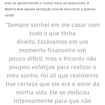
eles se aproximaram e nunca mais se separaram. A
Madrid teve aquele sensação boa de encontrar a pessoa
certa!
“Sempre sonhei em me casar com
tudo o que tinha
direito. Estávamos em um
momento financeiro um
pouco difícil, mas o Ricardo não
poupou esforços para realizar o
meu sonho. Foi ali que realmente
tive certeza que ele era o amor da
minha vida. Ele se dedicou
intensamente para que não