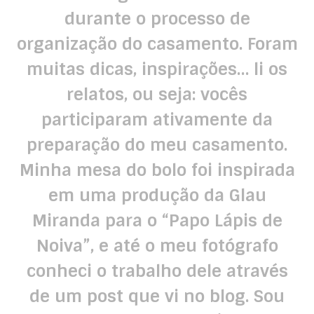
durante o processo de
organização do casamento. Foram
muitas dicas, inspirações… li os
relatos, ou seja: vocês
participaram ativamente da
preparação do meu casamento.
Minha mesa do bolo foi inspirada
em uma produção da Glau
Miranda para o “Papo Lápis de
Noiva”, e até o meu fotógrafo
conheci o trabalho dele através
de um post que vi no blog. Sou