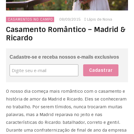
08/09/2015
Lápis de Noiva
CASAMENTOS NO CAMPO
Casamento Romântico – Madrid &
Ricardo
Cadastre-se e receba nossos e-mails exclusivos
O nosso dia começa mais romântico com o casamento e
história de amor da Madrid e Ricardo. Eles se conheceram
no trabalho. Por serem tímidos, nunca trocaram muitas
palavras, mas a Madrid reparava no jeito e nas
características do Ricardo: batalhador, correto e gentil.
Durante uma confraternização de final de ano da empresa