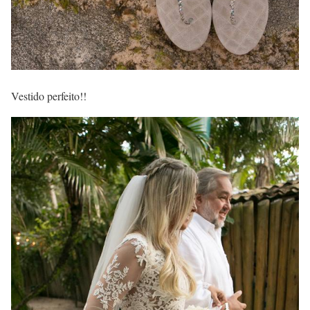
Vestido perfeito!!