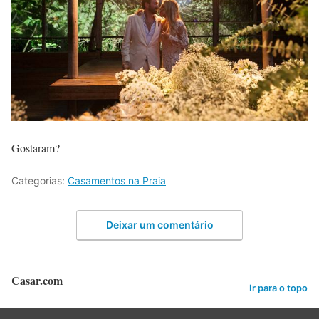
Gostaram?
Categorias:
Casamentos na Praia
Deixar um comentário
Casar.com
Ir para o topo