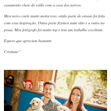
casamento cheio de estilo com a cara dos noivos.
Meu noivo curte muito motocross, então parte do ensaio foi feita
com essa inspiração. Outra parte fizemos num sitio e a outra na
praia. Meu fotógrafo foi muito top e tem um trabalho excelente
.
Espero que apreciem bastante
Cristiane”