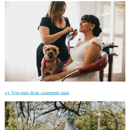
++ Veja mais deste casamento aqui.