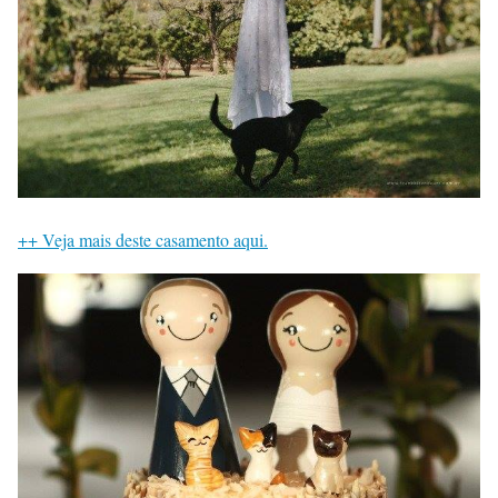
++ Veja mais deste casamento aqui.