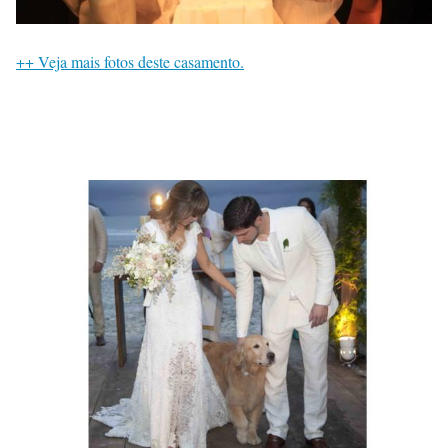
++ Veja mais fotos deste casamento.