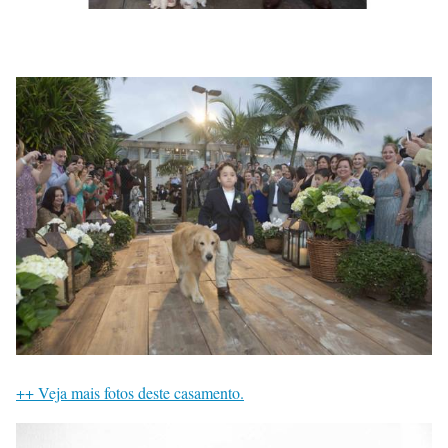
++ Veja mais fotos deste casamento.