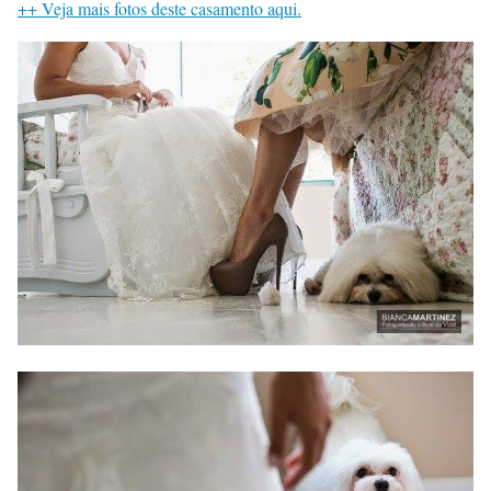
++ Veja mais fotos deste casamento aqui.