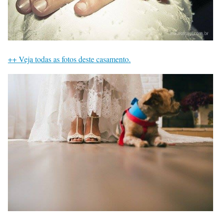
++ Veja todas as fotos deste casamento.