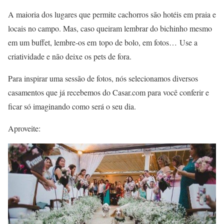
A maioria dos lugares que permite cachorros são hotéis em praia e
locais no campo. Mas, caso queiram lembrar do bichinho mesmo
em um buffet, lembre-os em topo de bolo, em fotos… Use a
criatividade e não deixe os pets de fora.
Para inspirar uma sessão de fotos, nós selecionamos diversos
casamentos que já recebemos do Casar.com para você conferir e
ficar só imaginando como será o seu dia.
Aproveite: