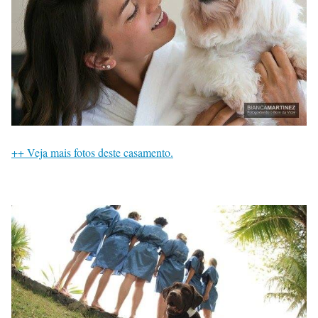
++ Veja mais fotos deste casamento.