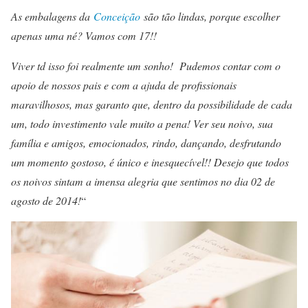
As embalagens da
Conceição
são tão lindas, porque escolher
apenas uma né? Vamos com 17!!
Viver td isso foi realmente um sonho! Pudemos contar com o
apoio de nossos pais e com a ajuda de profissionais
maravilhosos, mas garanto que, dentro da possibilidade de cada
um, todo investimento vale muito a pena! Ver seu noivo, sua
família e amigos, emocionados, rindo, dançando, desfrutando
um momento gostoso, é único e inesquecível!! Desejo que todos
os noivos sintam a imensa alegria que sentimos no dia 02 de
agosto de 2014!
“