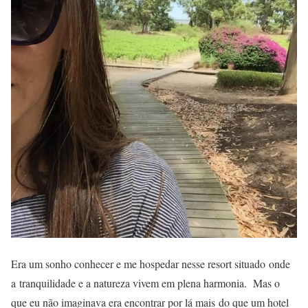
Era um sonho conhecer e me hospedar nesse resort situado onde
a tranquilidade e a natureza vivem em plena harmonia. Mas o
que eu não imaginava era encontrar por lá mais do que um hotel