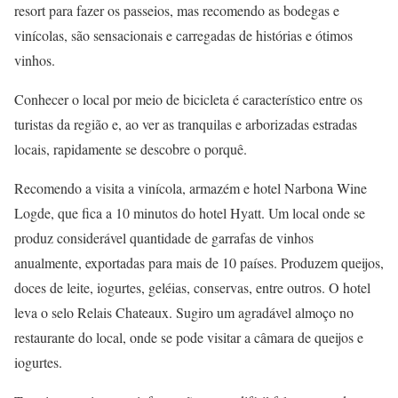
resort para fazer os passeios, mas recomendo as bodegas e
vinícolas, são sensacionais e carregadas de histórias e ótimos
vinhos.
Conhecer o local por meio de bicicleta é característico entre os
turistas da região e, ao ver as tranquilas e arborizadas estradas
locais, rapidamente se descobre o porquê.
Recomendo a visita a vinícola, armazém e hotel Narbona Wine
Logde, que fica a 10 minutos do hotel Hyatt. Um local onde se
produz considerável quantidade de garrafas de vinhos
anualmente, exportadas para mais de 10 países. Produzem queijos,
doces de leite, iogurtes, geléias, conservas, entre outros. O hotel
leva o selo Relais Chateaux. Sugiro um agradável almoço no
restaurante do local, onde se pode visitar a câmara de queijos e
iogurtes.