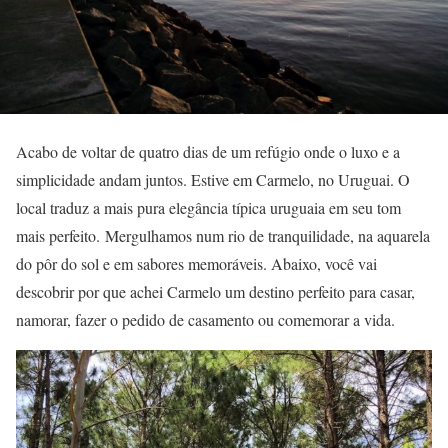
Acabo de voltar de quatro dias de um refúgio onde o luxo e a
simplicidade andam juntos. Estive em Carmelo, no Uruguai. O
local traduz a mais pura elegância típica uruguaia em seu tom
mais perfeito. Mergulhamos num rio de tranquilidade, na aquarela
do pôr do sol e em sabores memoráveis. Abaixo, você vai
descobrir por que achei Carmelo um destino perfeito para casar,
namorar, fazer o pedido de casamento ou comemorar a vida.