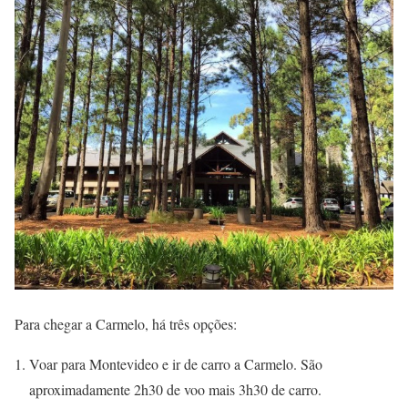
Para chegar a Carmelo, há três opções:
Voar para Montevideo e ir de carro a Carmelo. São
aproximadamente 2h30 de voo mais 3h30 de carro.