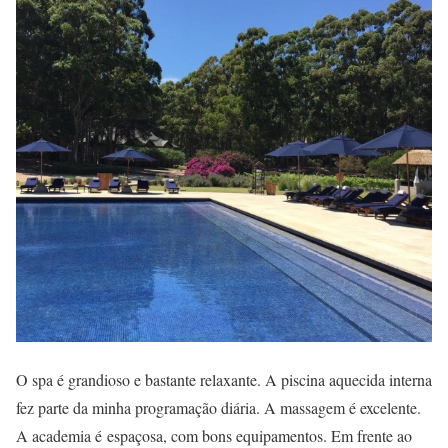
O spa é grandioso e bastante relaxante. A piscina aquecida interna
fez parte da minha programação diária. A massagem é excelente.
A academia é
espaçosa, com bons equipamentos. Em frente ao