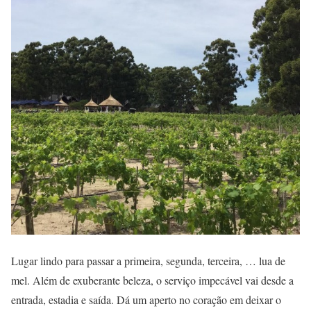
Lugar lindo para passar a primeira, segunda, terceira, … lua de
mel. Além de exuberante beleza, o serviço impecável vai desde a
entrada, estadia e saída. Dá um aperto no coração em deixar o