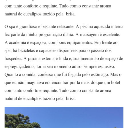
com tanto conforto e requinte. Tudo com o constante aroma
natural de eucaliptos trazido pela brisa.
O spa é grandioso e bastante relaxante. A piscina aquecida interna
fez parte da minha programação diária. A massagem é excelente.
A academia é espaçosa, com bons equipamentos. Em frente ao
spa, há bicicletas e capacetes disponíveis para o passeio dos
hóspedes. A piscina externa é
linda e, sua imensidão de espaço de
espreguiçadeiras, torna seu momento ao sol sempre exclusivo.
Quanto a comida, confesso que fui fisgada pelo estômago. Mas o
que eu não imaginava era encontrar por lá mais do que um hotel
com tanto conforto e requinte. Tudo com o constante aroma
natural de eucaliptos trazido pela brisa.