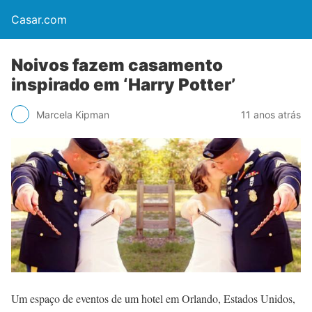
Casar.com
Noivos fazem casamento
inspirado em ‘Harry Potter’
Marcela Kipman
11 anos atrás
Um espaço de eventos de um hotel em Orlando, Estados Unidos,