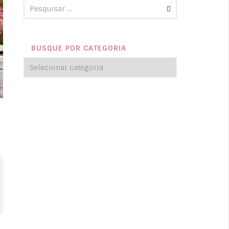
BUSQUE POR CATEGORIA