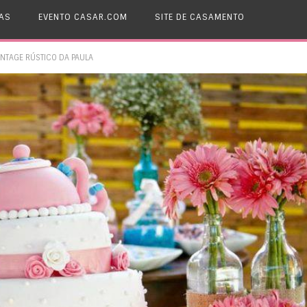
AS
EVENTO CASAR.COM
SITE DE CASAMENTO
INTAGE RÚSTICO DA PAULA