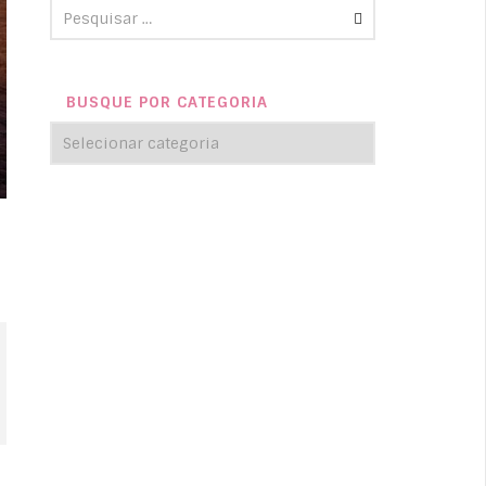
BUSQUE POR CATEGORIA