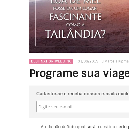
01/06/2015
Marcela Kipma
DESTINATION WEDDING
Programe sua viage
Cadastre-se e receba nossos e-mails excl
Ainda não definiu qual será o destino certo 