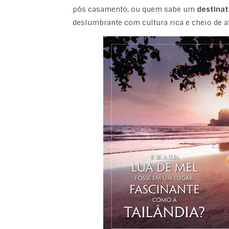
pós casamento, ou quem sabe um
destinat
deslumbrante com cultura rica e cheio de at