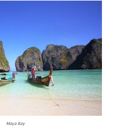
Maya Bay