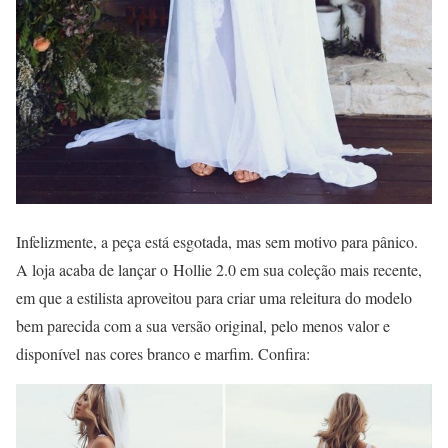
Infelizmente, a peça está esgotada, mas sem motivo para pânico.
A loja acaba de lançar o Hollie 2.0 em sua coleção mais recente,
em que a estilista aproveitou para criar uma releitura do modelo
bem parecida com a sua versão original, pelo menos valor e
disponível nas cores branco e marfim. Confira: