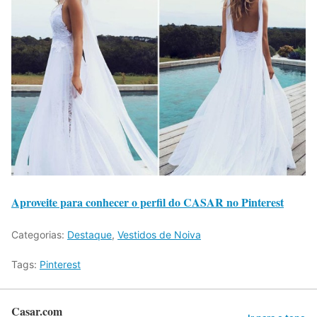
Aproveite para conhecer o perfil do CASAR no Pinterest
Categorias:
Destaque
,
Vestidos de Noiva
Tags:
Pinterest
Casar.com