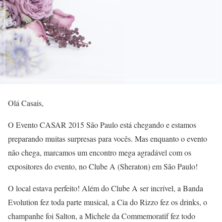
Olá Casais,
O Evento CASAR 2015 São Paulo está chegando e estamos
preparando muitas surpresas para vocês. Mas enquanto o evento
não chega, marcamos um encontro mega agradável com os
expositores do evento, no Clube A (Sheraton) em São Paulo!
O local estava perfeito! Além do Clube A ser incrível, a Banda
Evolution fez toda parte musical, a Cia do Rizzo fez os drinks, o
champanhe foi Salton, a Michele da Commemoratif fez todo