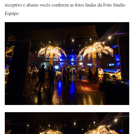
receptivo e abaixo vocês conferem as fotos lindas da Foto Studio
Equipe: