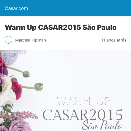
Casar.com
Warm Up CASAR2015 São Paulo
Marcela Kipman
11 anos atrás